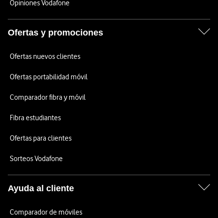
Opiniones Vodafone
Ofertas y promociones
Ofertas nuevos clientes
Ofertas portabilidad móvil
Comparador fibra y móvil
Fibra estudiantes
Ofertas para clientes
Sorteos Vodafone
Ayuda al cliente
Comparador de móviles