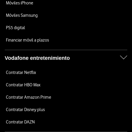
Móviles iPhone
Móviles Samsung
PS5 digital
Financiar móvil a plazos
Vodafone entretenimiento
Contratar Netflix
Contratar HBO Max
Contratar Amazon Prime
Contratar Disney plus
Contratar DAZN