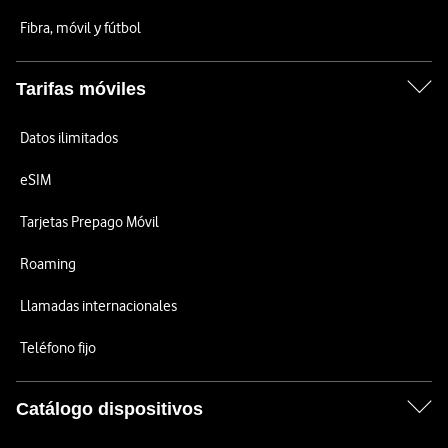
Fibra, móvil y fútbol
Tarifas móviles
Datos ilimitados
eSIM
Tarjetas Prepago Móvil
Roaming
Llamadas internacionales
Teléfono fijo
Catálogo dispositivos