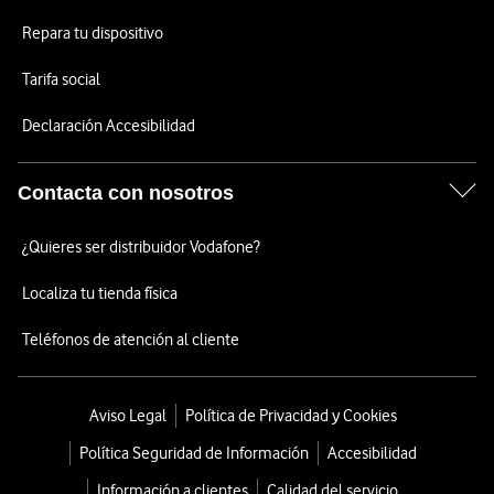
Repara tu dispositivo
Tarifa social
Declaración Accesibilidad
Contacta con nosotros
¿Quieres ser distribuidor Vodafone?
Localiza tu tienda física
Teléfonos de atención al cliente
Aviso Legal
Política de Privacidad y Cookies
Política Seguridad de Información
Accesibilidad
Información a clientes
Calidad del servicio