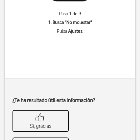
Paso 1 de 9
1. Busca "
No molestar
"
Pulsa
Ajustes
.
¿Te ha resultado útil esta información?
Sí, gracias