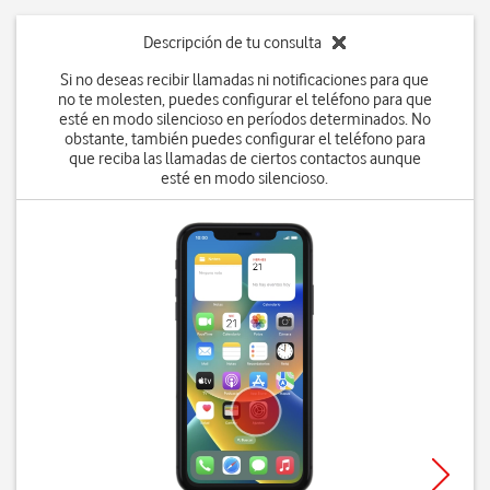
Descripción de tu consulta
Si no deseas recibir llamadas ni notificaciones para que
no te molesten, puedes configurar el teléfono para que
esté en modo silencioso en períodos determinados. No
obstante, también puedes configurar el teléfono para
que reciba las llamadas de ciertos contactos aunque
esté en modo silencioso.