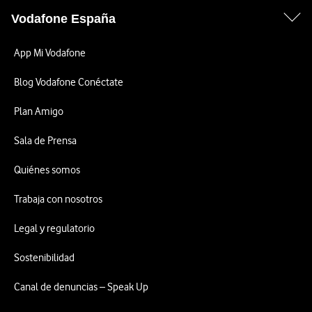
Vodafone España
App Mi Vodafone
Blog Vodafone Conéctate
Plan Amigo
Sala de Prensa
Quiénes somos
Trabaja con nosotros
Legal y regulatorio
Sostenibilidad
Canal de denuncias – Speak Up