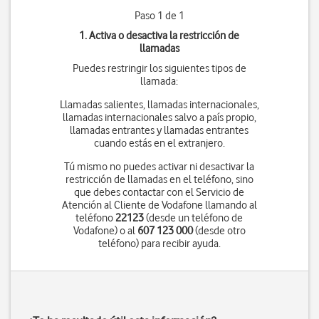
Paso 1 de 1
1. Activa o desactiva la restricción de
llamadas
Puedes restringir los siguientes tipos de
llamada:
Llamadas salientes, llamadas internacionales,
llamadas internacionales salvo a país propio,
llamadas entrantes y llamadas entrantes
cuando estás en el extranjero.
Tú mismo no puedes activar ni desactivar la
restricción de llamadas en el teléfono, sino
que debes contactar con el Servicio de
Atención al Cliente de Vodafone llamando al
teléfono
22123
(desde un teléfono de
Vodafone) o al
607 123 000
(desde otro
teléfono) para recibir ayuda.