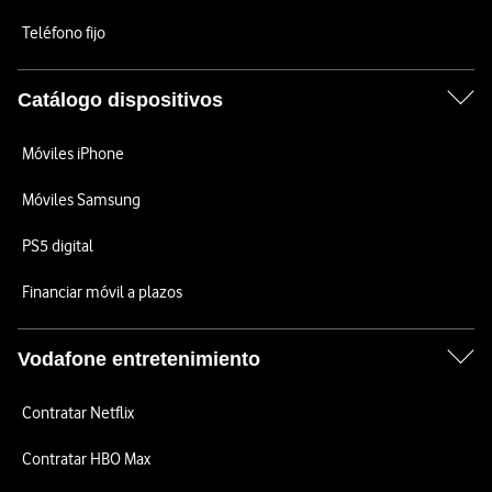
Teléfono fijo
Catálogo dispositivos
Móviles iPhone
Móviles Samsung
PS5 digital
Financiar móvil a plazos
Vodafone entretenimiento
Contratar Netflix
Contratar HBO Max