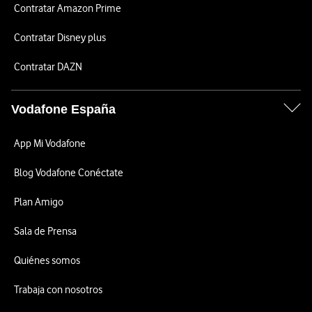
Contratar Amazon Prime
Contratar Disney plus
Contratar DAZN
Vodafone España
App Mi Vodafone
Blog Vodafone Conéctate
Plan Amigo
Sala de Prensa
Quiénes somos
Trabaja con nosotros