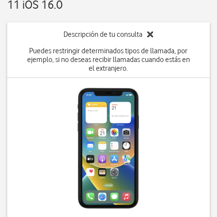
11 iOS 16.0
Descripción de tu consulta
Puedes restringir determinados tipos de llamada, por
ejemplo, si no deseas recibir llamadas cuando estás en
el extranjero.