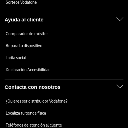
Sorteos Vodafone
Ayuda al cliente
Comparador de móviles
Repara tu dispositivo
Tarifa social
Declaración Accesibilidad
Contacta con nosotros
¿Quieres ser distribuidor Vodafone?
Localiza tu tienda física
Teléfonos de atención al cliente