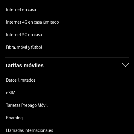
Internet en casa
Internet 4G en casa ilimitado
Internet 5G en casa
Fibra, móvil y fútbol
Tarifas móviles
Datos ilimitados
eSIM
Tarjetas Prepago Móvil
Roaming
Llamadas internacionales