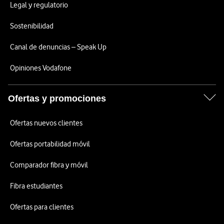
Legal y regulatorio
Sostenibilidad
Canal de denuncias – Speak Up
Opiniones Vodafone
Ofertas y promociones
Ofertas nuevos clientes
Ofertas portabilidad móvil
Comparador fibra y móvil
Fibra estudiantes
Ofertas para clientes