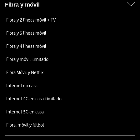
Fibra y móvil
Fibra y 2 líneas móvil + TV
Fibra y 3 líneas móvil
Fibra y 4 líneas móvil
Fibra y móvil ilimitado
Fibra Móvil y Netflix
Internet en casa
Internet 4G en casa ilimitado
Internet 5G en casa
Fibra, móvil y fútbol