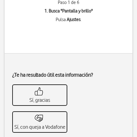
Paso 1 de 6
1. Busca "
Pantalla y brillo
"
Pulsa
Ajustes
.
¿Te ha resultado útil esta información?
Sí, gracias
Sí, con queja a Vodafone