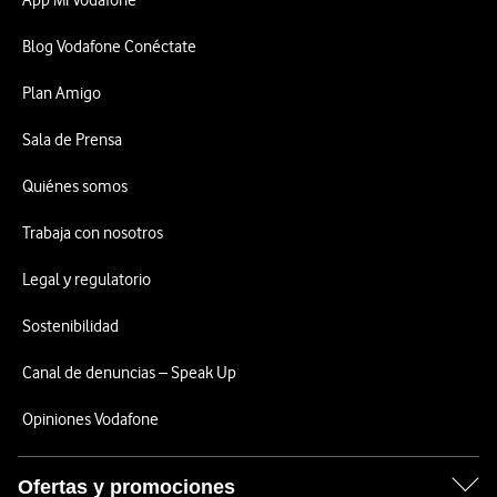
App Mi Vodafone
Blog Vodafone Conéctate
Plan Amigo
Sala de Prensa
Quiénes somos
Trabaja con nosotros
Legal y regulatorio
Sostenibilidad
Canal de denuncias – Speak Up
Opiniones Vodafone
Ofertas y promociones