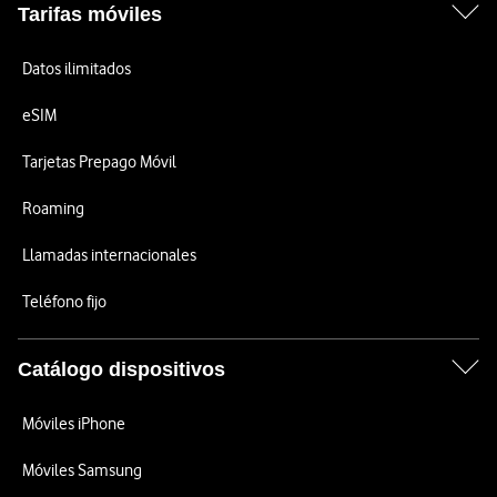
Tarifas móviles
Datos ilimitados
eSIM
Tarjetas Prepago Móvil
Roaming
Llamadas internacionales
Teléfono fijo
Catálogo dispositivos
Móviles iPhone
Móviles Samsung