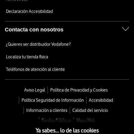
Declaración Accesibilidad
Contacta con nosotros
¿Quieres ser distribuidor Vodafone?
Localiza tu tienda física
Teléfonos de atención al cliente
Aviso Legal
Política de Privacidad y Cookies
Política Seguridad de Información
Accesibilidad
Información a clientes
Calidad del servicio
Fondos Públicos
Mapa Web
Ya sabes... lo de las cookies