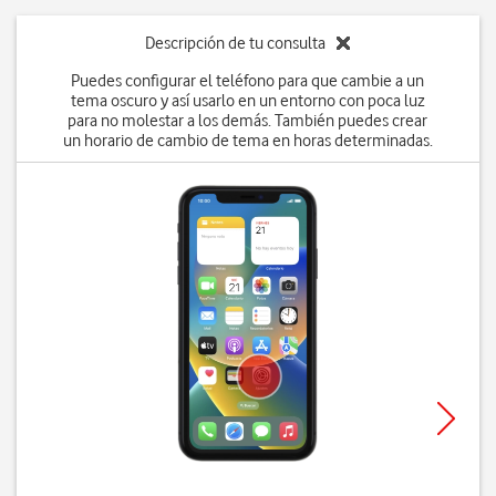
Descripción de tu consulta
Puedes configurar el teléfono para que cambie a un
tema oscuro y así usarlo en un entorno con poca luz
para no molestar a los demás. También puedes crear
un horario de cambio de tema en horas determinadas.