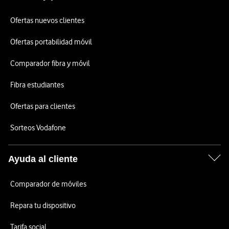
Ofertas nuevos clientes
Ofertas portabilidad móvil
Comparador fibra y móvil
Fibra estudiantes
Ofertas para clientes
Sorteos Vodafone
Ayuda al cliente
Comparador de móviles
Repara tu dispositivo
Tarifa social