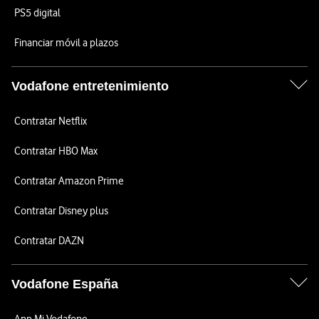
PS5 digital
Financiar móvil a plazos
Vodafone entretenimiento
Contratar Netflix
Contratar HBO Max
Contratar Amazon Prime
Contratar Disney plus
Contratar DAZN
Vodafone España