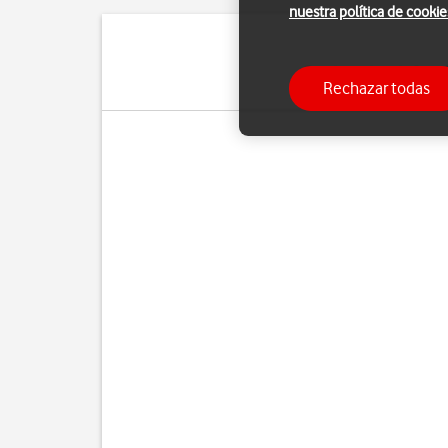
nuestra política de cookie
Puedes utilizar la funci
Rechazar todas