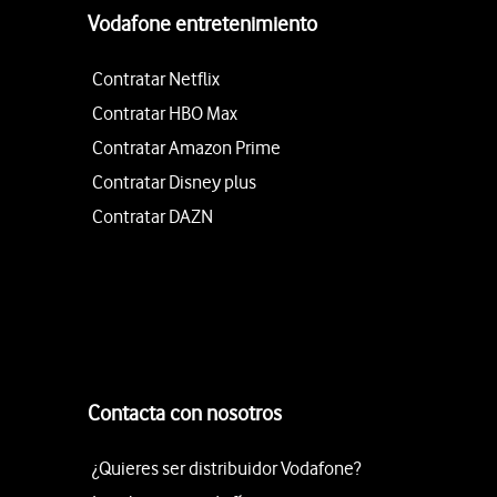
Vodafone entretenimiento
Contratar Netflix
Contratar HBO Max
Contratar Amazon Prime
Contratar Disney plus
Contratar DAZN
Contacta con nosotros
¿Quieres ser distribuidor Vodafone?