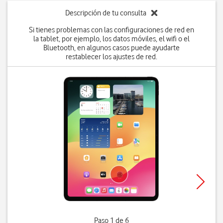
Descripción de tu consulta
Si tienes problemas con las configuraciones de red en
la tablet, por ejemplo, los datos móviles, el wifi o el
Bluetooth, en algunos casos puede ayudarte
restablecer los ajustes de red.
Paso 1 de 6