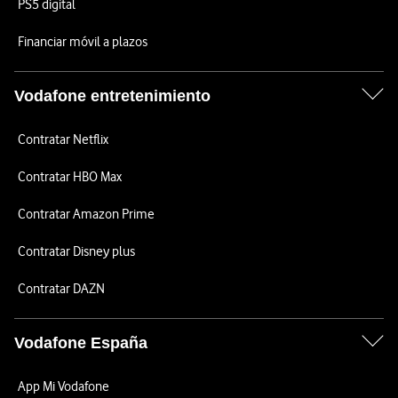
PS5 digital
Financiar móvil a plazos
Vodafone entretenimiento
Contratar Netflix
Contratar HBO Max
Contratar Amazon Prime
Contratar Disney plus
Contratar DAZN
Vodafone España
App Mi Vodafone