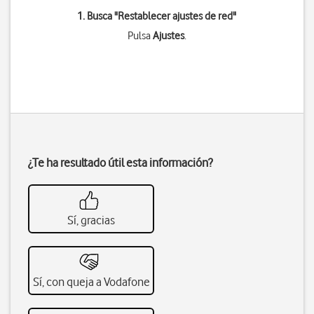
1. Busca "
Restablecer ajustes de red
"
Pulsa
Ajustes
.
¿Te ha resultado útil esta información?
Sí, gracias
Sí, con queja a Vodafone