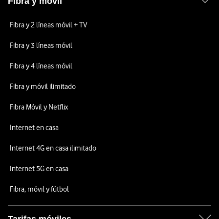
Fibra y móvil
Fibra y 2 líneas móvil + TV
Fibra y 3 líneas móvil
Fibra y 4 líneas móvil
Fibra y móvil ilimitado
Fibra Móvil y Netflix
Internet en casa
Internet 4G en casa ilimitado
Internet 5G en casa
Fibra, móvil y fútbol