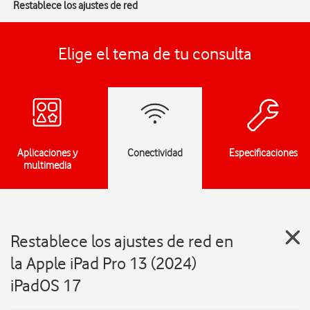
Restablece los ajustes de red
Elige el tema de tu consulta
Aplicaciones y
Conectividad
Especificaciones
multimedia
Restablece los ajustes de red en
la Apple iPad Pro 13 (2024)
iPadOS 17