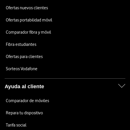
Ofertas nuevos clientes
Ofertas portabilidad móvil
Comparador fibra y móvil
Fibra estudiantes
Ofertas para clientes
Sorteos Vodafone
Ayuda al cliente
Comparador de móviles
Repara tu dispositivo
Tarifa social