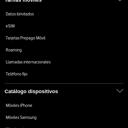
Tarifas móviles
Datos ilimitados
eSIM
Tarjetas Prepago Móvil
Roaming
Llamadas internacionales
Teléfono fijo
Catálogo dispositivos
Móviles iPhone
Móviles Samsung