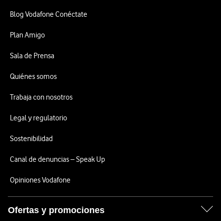
Blog Vodafone Conéctate
Plan Amigo
Sala de Prensa
Quiénes somos
Trabaja con nosotros
Legal y regulatorio
Sostenibilidad
Canal de denuncias – Speak Up
Opiniones Vodafone
Ofertas y promociones