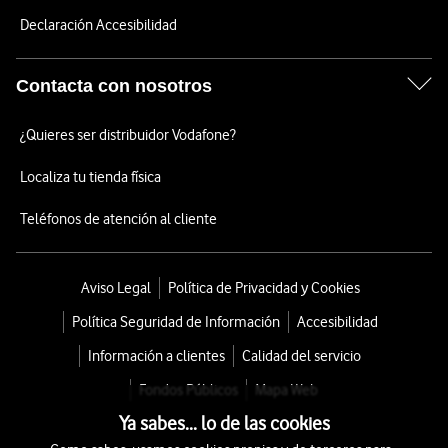
Declaración Accesibilidad
Contacta con nosotros
¿Quieres ser distribuidor Vodafone?
Localiza tu tienda física
Teléfonos de atención al cliente
Aviso Legal
Política de Privacidad y Cookies
Política Seguridad de Información
Accesibilidad
Información a clientes
Calidad del servicio
Fondos Públicos
Mapa Web
Ya sabes... lo de las cookies