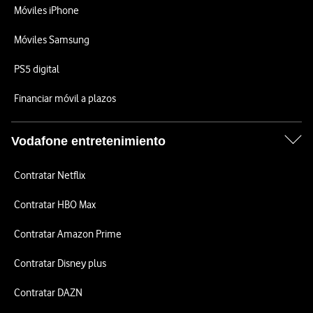
Móviles iPhone
Móviles Samsung
PS5 digital
Financiar móvil a plazos
Vodafone entretenimiento
Contratar Netflix
Contratar HBO Max
Contratar Amazon Prime
Contratar Disney plus
Contratar DAZN