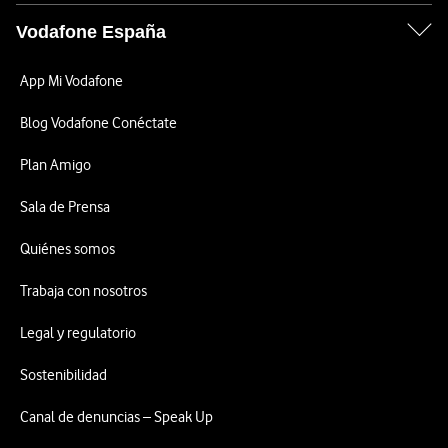
Vodafone España
App Mi Vodafone
Blog Vodafone Conéctate
Plan Amigo
Sala de Prensa
Quiénes somos
Trabaja con nosotros
Legal y regulatorio
Sostenibilidad
Canal de denuncias – Speak Up