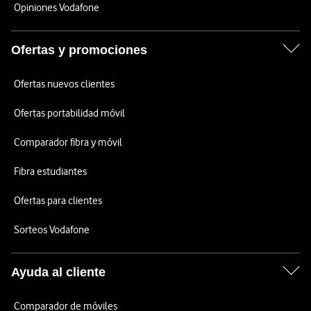
Opiniones Vodafone
Ofertas y promociones
Ofertas nuevos clientes
Ofertas portabilidad móvil
Comparador fibra y móvil
Fibra estudiantes
Ofertas para clientes
Sorteos Vodafone
Ayuda al cliente
Comparador de móviles