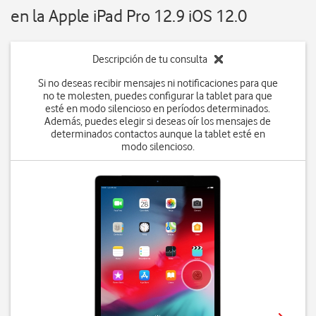
en la Apple iPad Pro 12.9 iOS 12.0
Descripción de tu consulta
Si no deseas recibir mensajes ni notificaciones para que
no te molesten, puedes configurar la tablet para que
esté en modo silencioso en períodos determinados.
Además, puedes elegir si deseas oír los mensajes de
determinados contactos aunque la tablet esté en
modo silencioso.