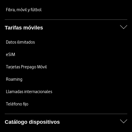
Fibra, móvil y fútbol
Tarifas móviles
Datos ilimitados
eSIM
Tarjetas Prepago Móvil
Roaming
Llamadas internacionales
Teléfono fijo
Catálogo dispositivos