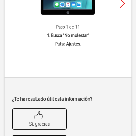
Paso 1 de 11
1. Busca "
No molestar
"
Pulsa
Ajustes
.
¿Te ha resultado útil esta información?
Sí, gracias