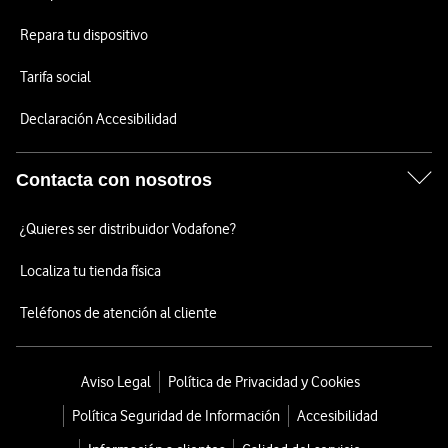
Repara tu dispositivo
Tarifa social
Declaración Accesibilidad
Contacta con nosotros
¿Quieres ser distribuidor Vodafone?
Localiza tu tienda física
Teléfonos de atención al cliente
Aviso Legal
Política de Privacidad y Cookies
Política Seguridad de Información
Accesibilidad