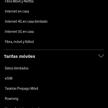
Fibra Móvil y Netflix
Internet en casa
Internet 4G en casa ilimitado
Internet 5G en casa
Fibra, móvil y fútbol
Tarifas móviles
Datos ilimitados
eSIM
Tarjetas Prepago Móvil
Roaming