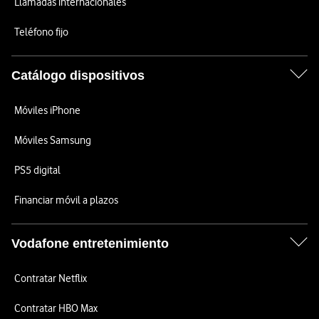
Llamadas internacionales
Teléfono fijo
Catálogo dispositivos
Móviles iPhone
Móviles Samsung
PS5 digital
Financiar móvil a plazos
Vodafone entretenimiento
Contratar Netflix
Contratar HBO Max