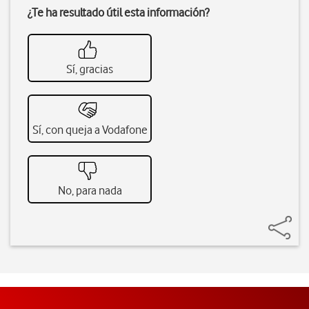
¿Te ha resultado útil esta información?
Sí, gracias
Sí, con queja a Vodafone
No, para nada