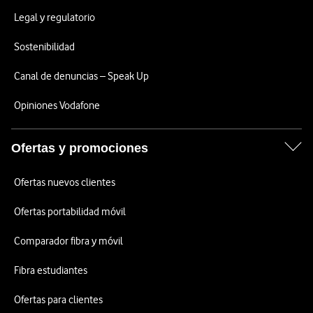
Legal y regulatorio
Sostenibilidad
Canal de denuncias – Speak Up
Opiniones Vodafone
Ofertas y promociones
Ofertas nuevos clientes
Ofertas portabilidad móvil
Comparador fibra y móvil
Fibra estudiantes
Ofertas para clientes