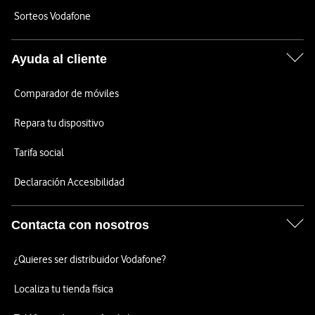
Sorteos Vodafone
Ayuda al cliente
Comparador de móviles
Repara tu dispositivo
Tarifa social
Declaración Accesibilidad
Contacta con nosotros
¿Quieres ser distribuidor Vodafone?
Localiza tu tienda física