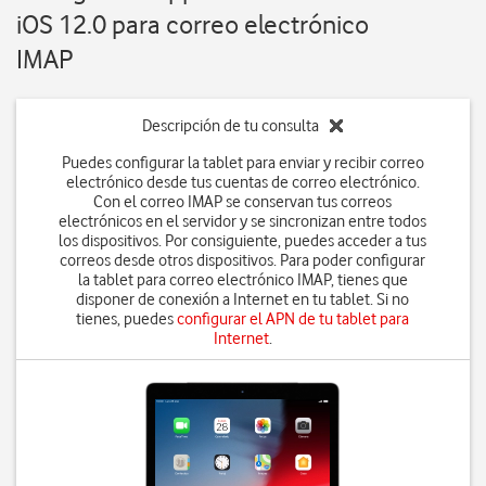
iOS 12.0 para correo electrónico
IMAP
Descripción de tu consulta
Puedes configurar la tablet para enviar y recibir correo
electrónico desde tus cuentas de correo electrónico.
Con el correo IMAP se conservan tus correos
electrónicos en el servidor y se sincronizan entre todos
los dispositivos. Por consiguiente, puedes acceder a tus
correos desde otros dispositivos. Para poder configurar
la tablet para correo electrónico IMAP, tienes que
disponer de conexión a Internet en tu tablet. Si no
tienes, puedes
configurar el APN de tu tablet para
Internet
.