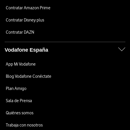
Contratar Amazon Prime
Contratar Disney plus
Contratar DAZN
Vodafone España
App Mi Vodafone
Blog Vodafone Conéctate
Plan Amigo
Sala de Prensa
Quiénes somos
Trabaja con nosotros