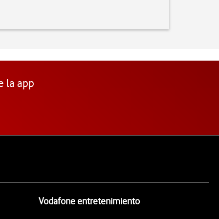
e la app
Vodafone entretenimiento