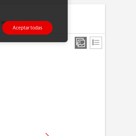
las aplicaciones de la
Aceptar todas