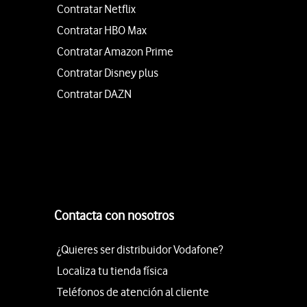
Contratar Netflix
Contratar HBO Max
Contratar Amazon Prime
Contratar Disney plus
Contratar DAZN
Contacta con nosotros
¿Quieres ser distribuidor Vodafone?
Localiza tu tienda física
Teléfonos de atención al cliente