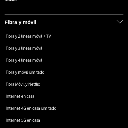
Fibra y móvil
Fibra y 2 líneas móvil + TV
Fibra y 3 líneas móvil
Fibra y 4 líneas móvil
Fibra y móvil ilimitado
Fibra Móvil y Netflix
Internet en casa
Internet 4G en casa ilimitado
Internet 5G en casa