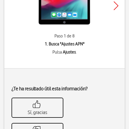
Paso 1 de 8
1. Busca "
Ajustes APN
"
Pulsa
Ajustes
.
¿Te ha resultado útil esta información?
Sí, gracias