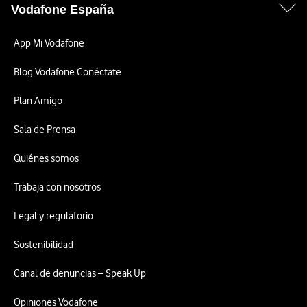
Vodafone España
App Mi Vodafone
Blog Vodafone Conéctate
Plan Amigo
Sala de Prensa
Quiénes somos
Trabaja con nosotros
Legal y regulatorio
Sostenibilidad
Canal de denuncias – Speak Up
Opiniones Vodafone