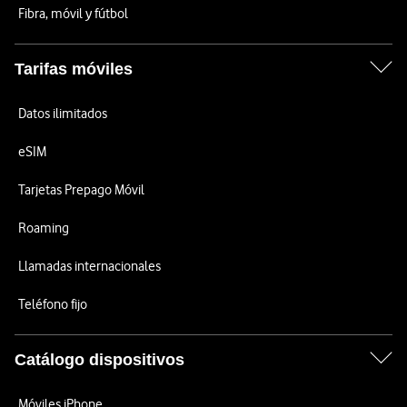
Fibra, móvil y fútbol
Tarifas móviles
Datos ilimitados
eSIM
Tarjetas Prepago Móvil
Roaming
Llamadas internacionales
Teléfono fijo
Catálogo dispositivos
Móviles iPhone