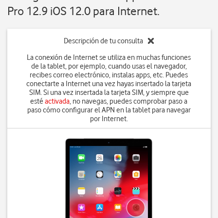
Pro 12.9 iOS 12.0 para Internet.
Descripción de tu consulta
La conexión de Internet se utiliza en muchas funciones
de la tablet, por ejemplo, cuando usas el navegador,
recibes correo electrónico, instalas apps, etc. Puedes
conectarte a Internet una vez hayas insertado la tarjeta
SIM. Si una vez insertada la tarjeta SIM, y siempre que
esté
activada
, no navegas, puedes comprobar paso a
paso cómo configurar el APN en la tablet para navegar
por Internet.