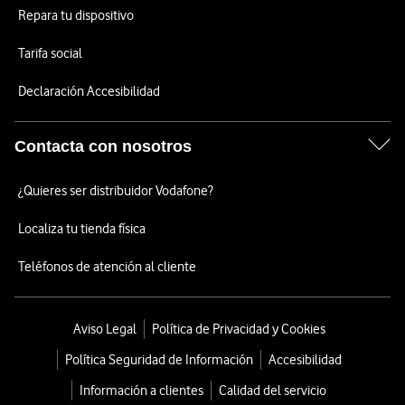
Repara tu dispositivo
Tarifa social
Declaración Accesibilidad
Contacta con nosotros
¿Quieres ser distribuidor Vodafone?
Localiza tu tienda física
Teléfonos de atención al cliente
Aviso Legal
Política de Privacidad y Cookies
Política Seguridad de Información
Accesibilidad
Información a clientes
Calidad del servicio