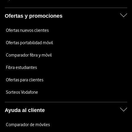
Ofertas y promociones
Ofertas nuevos clientes
Ofertas portabilidad móvil
Comparador fibra y móvil
Fibra estudiantes
Ofertas para clientes
Sorteos Vodafone
Ayuda al cliente
Comparador de móviles