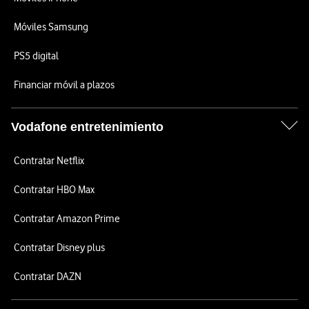
Móviles Samsung
PS5 digital
Financiar móvil a plazos
Vodafone entretenimiento
Contratar Netflix
Contratar HBO Max
Contratar Amazon Prime
Contratar Disney plus
Contratar DAZN