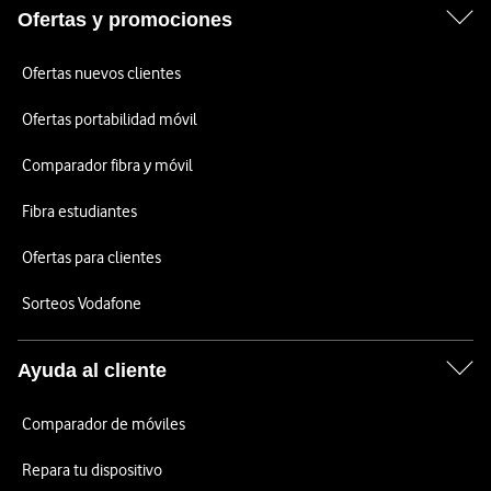
Ofertas y promociones
Ofertas nuevos clientes
Ofertas portabilidad móvil
Comparador fibra y móvil
Fibra estudiantes
Ofertas para clientes
Sorteos Vodafone
Ayuda al cliente
Comparador de móviles
Repara tu dispositivo