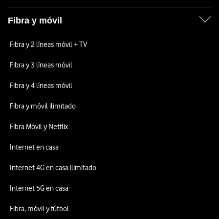
Fibra y móvil
Fibra y 2 líneas móvil + TV
Fibra y 3 líneas móvil
Fibra y 4 líneas móvil
Fibra y móvil ilimitado
Fibra Móvil y Netflix
Internet en casa
Internet 4G en casa ilimitado
Internet 5G en casa
Fibra, móvil y fútbol