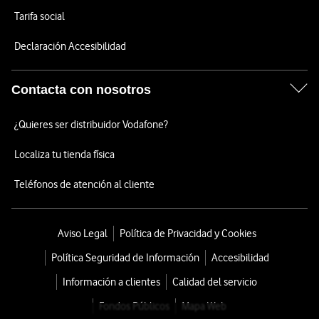
Tarifa social
Declaración Accesibilidad
Contacta con nosotros
¿Quieres ser distribuidor Vodafone?
Localiza tu tienda física
Teléfonos de atención al cliente
Aviso Legal
Política de Privacidad y Cookies
Política Seguridad de Información
Accesibilidad
Información a clientes
Calidad del servicio
Fondos Públicos
Mapa Web