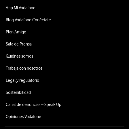
App Mi Vodafone
Blog Vodafone Conéctate
Plan Amigo
Sala de Prensa
Quiénes somos
Trabaja con nosotros
Legal y regulatorio
Sostenibilidad
Canal de denuncias – Speak Up
Opiniones Vodafone