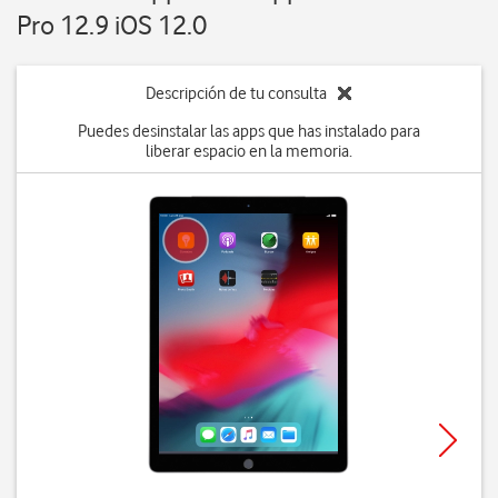
Pro 12.9 iOS 12.0
Descripción de tu consulta
Puedes desinstalar las apps que has instalado para
liberar espacio en la memoria.