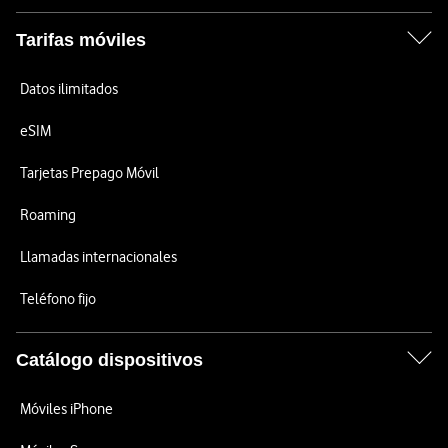
Tarifas móviles
Datos ilimitados
eSIM
Tarjetas Prepago Móvil
Roaming
Llamadas internacionales
Teléfono fijo
Catálogo dispositivos
Móviles iPhone