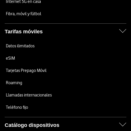
Internet 5G en casa
Fibra, móvil y fútbol
Tarifas móviles
Datos ilimitados
eSIM
Tarjetas Prepago Móvil
Roaming
Llamadas internacionales
Teléfono fijo
Catálogo dispositivos