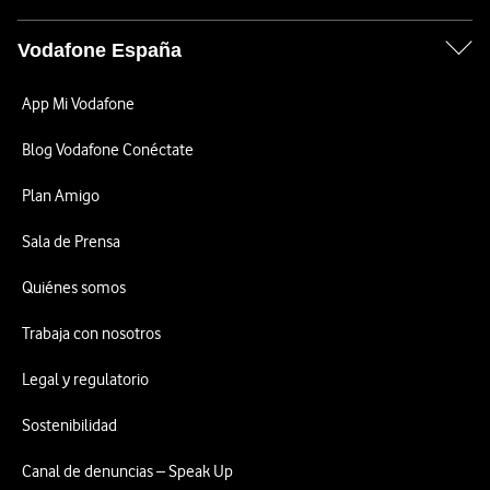
Vodafone España
App Mi Vodafone
Blog Vodafone Conéctate
Plan Amigo
Sala de Prensa
Quiénes somos
Trabaja con nosotros
Legal y regulatorio
Sostenibilidad
Canal de denuncias – Speak Up