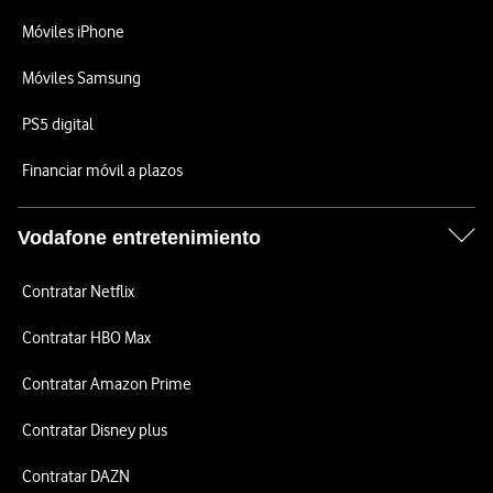
Móviles iPhone
Móviles Samsung
PS5 digital
Financiar móvil a plazos
Vodafone entretenimiento
Contratar Netflix
Contratar HBO Max
Contratar Amazon Prime
Contratar Disney plus
Contratar DAZN