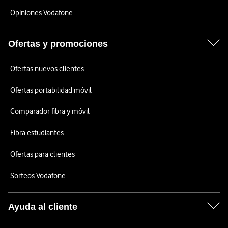
Opiniones Vodafone
Ofertas y promociones
Ofertas nuevos clientes
Ofertas portabilidad móvil
Comparador fibra y móvil
Fibra estudiantes
Ofertas para clientes
Sorteos Vodafone
Ayuda al cliente