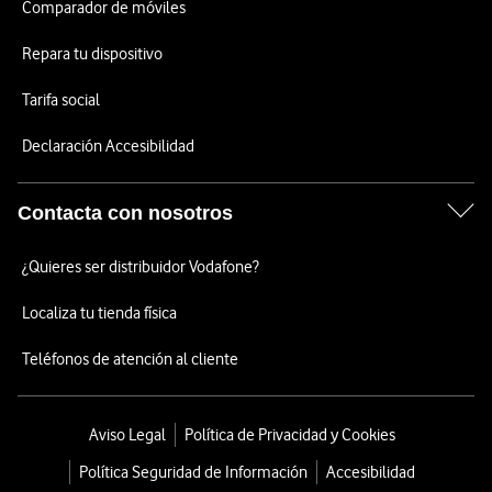
Comparador de móviles
Repara tu dispositivo
Tarifa social
Declaración Accesibilidad
Contacta con nosotros
¿Quieres ser distribuidor Vodafone?
Localiza tu tienda física
Teléfonos de atención al cliente
Aviso Legal
Política de Privacidad y Cookies
Política Seguridad de Información
Accesibilidad