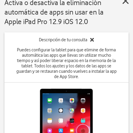
Activa o desactiva la eliminación
automática de apps sin usar en la
Apple iPad Pro 12.9 iOS 12.0
Descripción de tu consulta
Puedes configurar la tablet para que elimine de forma
automática las apps que llevas sin utilizar mucho
tiempo y así poder liberar espacio en la memoria de la
tablet. Todos los ajustes y los datos de las apps se
guardan y se restauran cuando vuelves a instalar la app
de App Store.