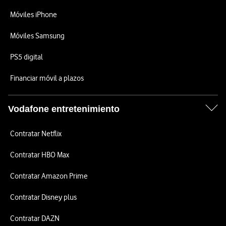
Móviles iPhone
Móviles Samsung
PS5 digital
Financiar móvil a plazos
Vodafone entretenimiento
Contratar Netflix
Contratar HBO Max
Contratar Amazon Prime
Contratar Disney plus
Contratar DAZN