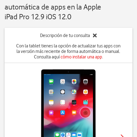
automática de apps en la Apple
iPad Pro 12.9 iOS 12.0
Descripción de tu consulta
Con la tablet tienes la opción de actualizar tus apps con
la versión más reciente de forma automática o manual.
Consulta aquí
cómo instalar una app
.