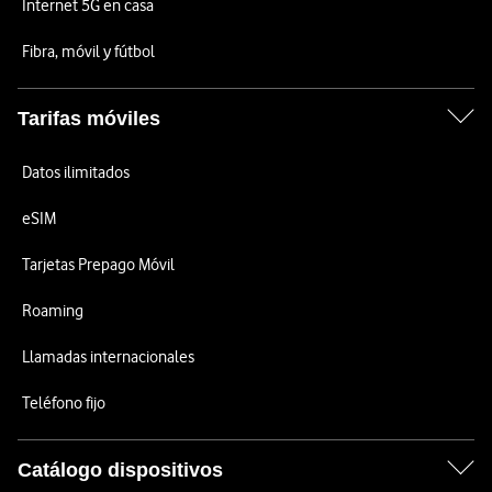
Internet 5G en casa
Fibra, móvil y fútbol
Tarifas móviles
Datos ilimitados
eSIM
Tarjetas Prepago Móvil
Roaming
Llamadas internacionales
Teléfono fijo
Catálogo dispositivos