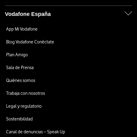
Vodafone España
App Mi Vodafone
Blog Vodafone Conéctate
Plan Amigo
Sala de Prensa
Quiénes somos
Trabaja con nosotros
Legal y regulatorio
Sostenibilidad
Canal de denuncias – Speak Up