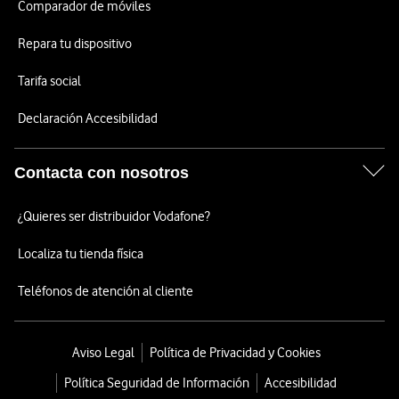
Comparador de móviles
Repara tu dispositivo
Tarifa social
Declaración Accesibilidad
Contacta con nosotros
¿Quieres ser distribuidor Vodafone?
Localiza tu tienda física
Teléfonos de atención al cliente
Aviso Legal
Política de Privacidad y Cookies
Política Seguridad de Información
Accesibilidad