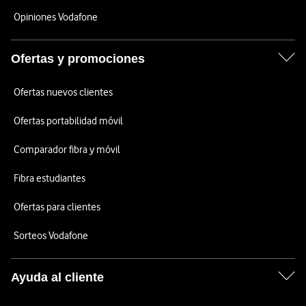
Opiniones Vodafone
Ofertas y promociones
Ofertas nuevos clientes
Ofertas portabilidad móvil
Comparador fibra y móvil
Fibra estudiantes
Ofertas para clientes
Sorteos Vodafone
Ayuda al cliente