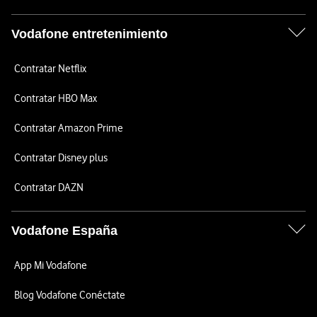
Vodafone entretenimiento
Contratar Netflix
Contratar HBO Max
Contratar Amazon Prime
Contratar Disney plus
Contratar DAZN
Vodafone España
App Mi Vodafone
Blog Vodafone Conéctate