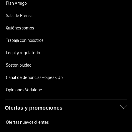
Plan Amigo
Sala de Prensa
Quiénes somos
Trabaja con nosotros
Legal y regulatorio
Sostenibilidad
Canal de denuncias – Speak Up
Opiniones Vodafone
Ofertas y promociones
Ofertas nuevos clientes