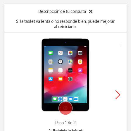
Descripción de tu consulta
Si la tablet va lenta o no responde bien, puede mejorar
al reiniciarla.
Paso 1 de 2