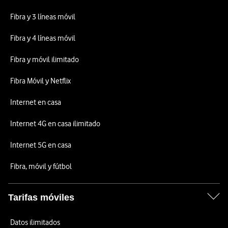
Fibra y 3 líneas móvil
Fibra y 4 líneas móvil
Fibra y móvil ilimitado
Fibra Móvil y Netflix
Internet en casa
Internet 4G en casa ilimitado
Internet 5G en casa
Fibra, móvil y fútbol
Tarifas móviles
Datos ilimitados