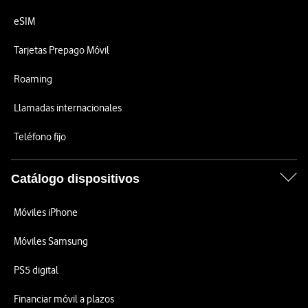
eSIM
Tarjetas Prepago Móvil
Roaming
Llamadas internacionales
Teléfono fijo
Catálogo dispositivos
Móviles iPhone
Móviles Samsung
PS5 digital
Financiar móvil a plazos