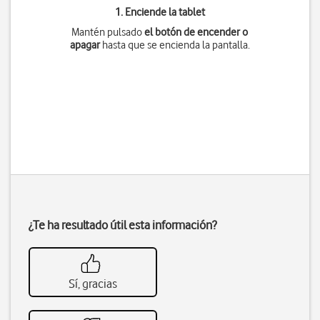
1. Enciende la tablet
Mantén pulsado
el botón de encender o
apagar
hasta que se encienda la pantalla.
¿Te ha resultado útil esta información?
Sí, gracias