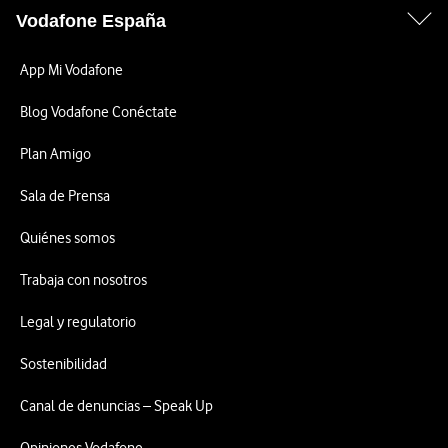
Vodafone España
App Mi Vodafone
Blog Vodafone Conéctate
Plan Amigo
Sala de Prensa
Quiénes somos
Trabaja con nosotros
Legal y regulatorio
Sostenibilidad
Canal de denuncias – Speak Up