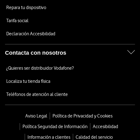
Repara tu dispositivo
Tarifa social
Declaración Accesibilidad
Contacta con nosotros
¿Quieres ser distribuidor Vodafone?
Localiza tu tienda física
Teléfonos de atención al cliente
Aviso Legal
Política de Privacidad y Cookies
Política Seguridad de Información
Accesibilidad
Información a clientes
Calidad del servicio