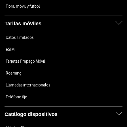
Fibra, móvil y fútbol
Tarifas móviles
Datos ilimitados
eSIM
Tarjetas Prepago Móvil
Roaming
Llamadas internacionales
Teléfono fijo
Catálogo dispositivos