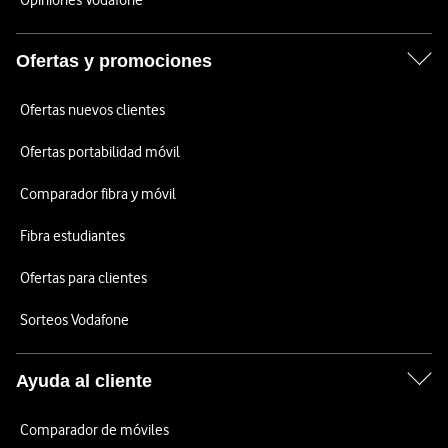
Opiniones Vodafone
Ofertas y promociones
Ofertas nuevos clientes
Ofertas portabilidad móvil
Comparador fibra y móvil
Fibra estudiantes
Ofertas para clientes
Sorteos Vodafone
Ayuda al cliente
Comparador de móviles