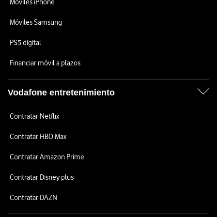
Móviles iPhone
Móviles Samsung
PS5 digital
Financiar móvil a plazos
Vodafone entretenimiento
Contratar Netflix
Contratar HBO Max
Contratar Amazon Prime
Contratar Disney plus
Contratar DAZN