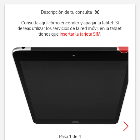
Descripción de tu consulta
Consulta aquí cómo encender y apagar la tablet. Si
deseas utilizar los servicios de la red móvil en la tablet,
tienes que
insertar la tarjeta SIM
.
Paso 1 de 4