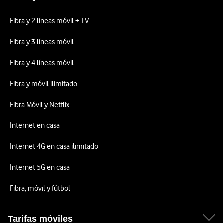
Fibra y 2 líneas móvil + TV
Fibra y 3 líneas móvil
Fibra y 4 líneas móvil
Fibra y móvil ilimitado
Fibra Móvil y Netflix
Internet en casa
Internet 4G en casa ilimitado
Internet 5G en casa
Fibra, móvil y fútbol
Tarifas móviles