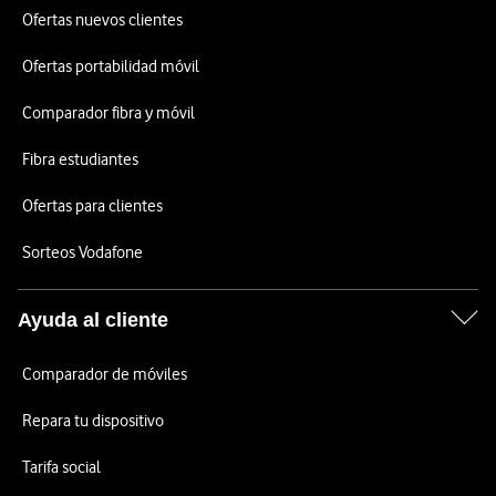
Ofertas nuevos clientes
Ofertas portabilidad móvil
Comparador fibra y móvil
Fibra estudiantes
Ofertas para clientes
Sorteos Vodafone
Ayuda al cliente
Comparador de móviles
Repara tu dispositivo
Tarifa social