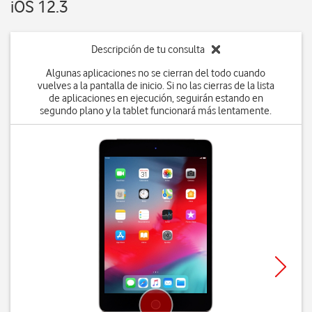
iOS 12.3
Descripción de tu consulta
Algunas aplicaciones no se cierran del todo cuando
vuelves a la pantalla de inicio. Si no las cierras de la lista
de aplicaciones en ejecución, seguirán estando en
segundo plano y la tablet funcionará más lentamente.