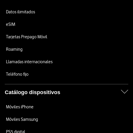
Datos ilimitados
eSIM
Tarjetas Prepago Móvil
Roaming
Llamadas internacionales
Teléfono fijo
Catálogo dispositivos
Móviles iPhone
Móviles Samsung
PS5 digital