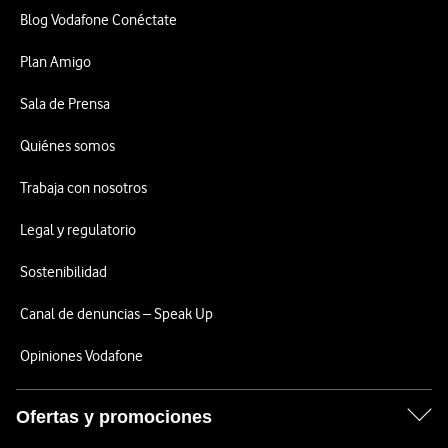
Blog Vodafone Conéctate
Plan Amigo
Sala de Prensa
Quiénes somos
Trabaja con nosotros
Legal y regulatorio
Sostenibilidad
Canal de denuncias – Speak Up
Opiniones Vodafone
Ofertas y promociones