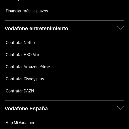
Financiar móvil a plazos
Vodafone entretenimiento
Contratar Netflix
Contratar HBO Max
Contratar Amazon Prime
Contratar Disney plus
Contratar DAZN
Vodafone España
App Mi Vodafone