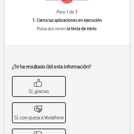
Paso 1 de 3
1. Cierra las aplicaciones en ejecución
Pulsa dos veces
la tecla de inicio
.
¿Te ha resultado útil esta información?
Sí, gracias
Sí, con queja a Vodafone