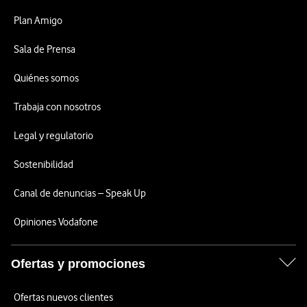
Plan Amigo
Sala de Prensa
Quiénes somos
Trabaja con nosotros
Legal y regulatorio
Sostenibilidad
Canal de denuncias – Speak Up
Opiniones Vodafone
Ofertas y promociones
Ofertas nuevos clientes