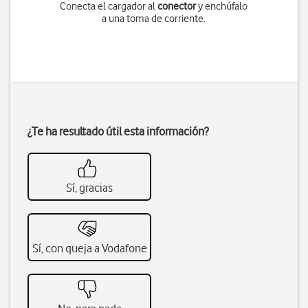
Conecta el cargador al
conector
y enchúfalo
a una toma de corriente.
¿Te ha resultado útil esta información?
Sí, gracias
Sí, con queja a Vodafone