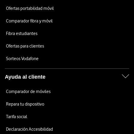
Ofertas portabilidad móvil
Comparador fibra y móvil
Fibra estudiantes
Ofertas para clientes
Sorteos Vodafone
Ayuda al cliente
Comparador de móviles
Repara tu dispositivo
Tarifa social
Declaración Accesibilidad