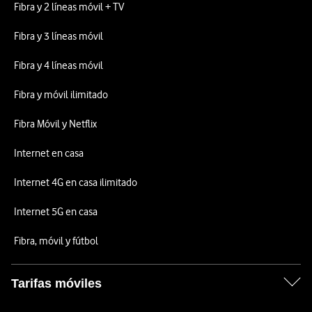
Fibra y 2 líneas móvil + TV
Fibra y 3 líneas móvil
Fibra y 4 líneas móvil
Fibra y móvil ilimitado
Fibra Móvil y Netflix
Internet en casa
Internet 4G en casa ilimitado
Internet 5G en casa
Fibra, móvil y fútbol
Tarifas móviles