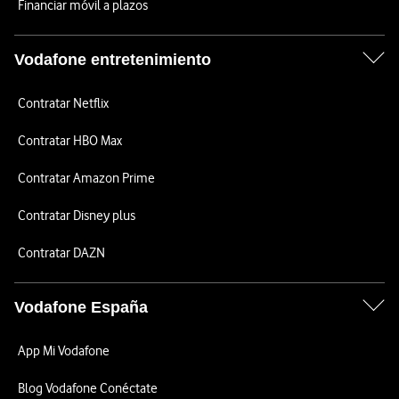
Financiar móvil a plazos
Vodafone entretenimiento
Contratar Netflix
Contratar HBO Max
Contratar Amazon Prime
Contratar Disney plus
Contratar DAZN
Vodafone España
App Mi Vodafone
Blog Vodafone Conéctate