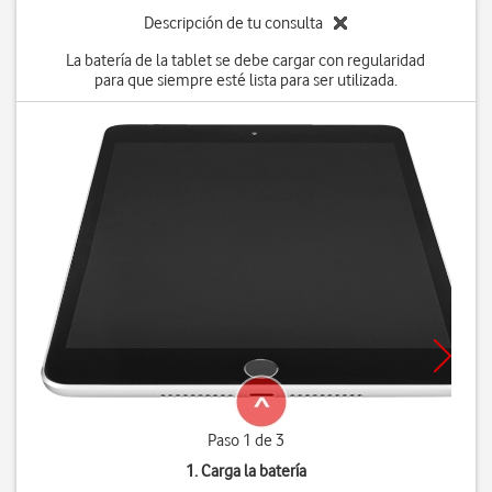
Descripción de tu consulta
La batería de la tablet se debe cargar con regularidad
para que siempre esté lista para ser utilizada.
Paso 1 de 3
1. Carga la batería