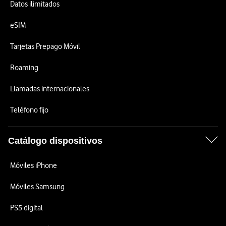
Datos ilimitados
eSIM
Tarjetas Prepago Móvil
Roaming
Llamadas internacionales
Teléfono fijo
Catálogo dispositivos
Móviles iPhone
Móviles Samsung
PS5 digital