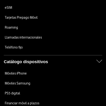
eSIM
Tarjetas Prepago Móvil
Roaming
Llamadas internacionales
Teléfono fijo
Catálogo dispositivos
Móviles iPhone
Móviles Samsung
PS5 digital
Financiar móvil a plazos