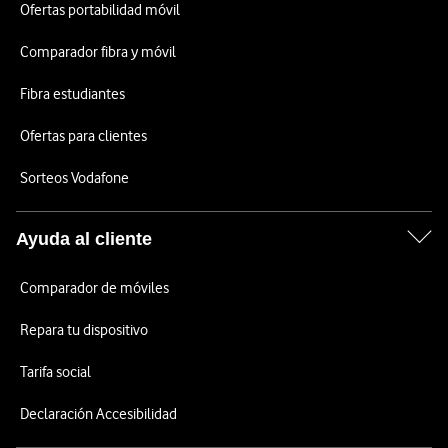
Ofertas portabilidad móvil
Comparador fibra y móvil
Fibra estudiantes
Ofertas para clientes
Sorteos Vodafone
Ayuda al cliente
Comparador de móviles
Repara tu dispositivo
Tarifa social
Declaración Accesibilidad