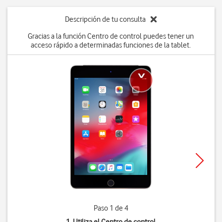
Descripción de tu consulta
Gracias a la función Centro de control puedes tener un
acceso rápido a determinadas funciones de la tablet.
Paso 1 de 4