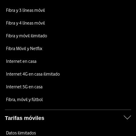
Fibra y 3 líneas móvil
Fibra y 4 líneas móvil
Fibra y móvil ilimitado
Fibra Móvil y Netflix
Internet en casa
Internet 4G en casa ilimitado
Internet 5G en casa
Fibra, móvil y fútbol
Tarifas móviles
Datos ilimitados