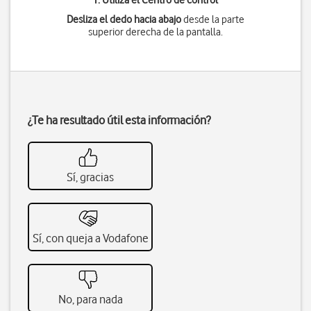
1. Utiliza el Centro de control
Desliza el dedo hacia abajo
desde la parte
superior derecha de la pantalla.
¿Te ha resultado útil esta información?
Sí, gracias
Sí, con queja a Vodafone
No, para nada