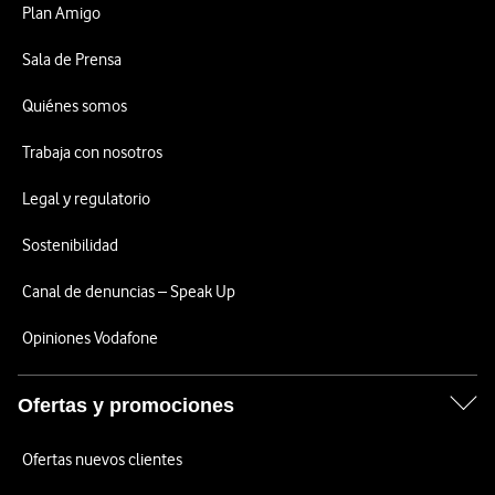
Plan Amigo
Sala de Prensa
Quiénes somos
Trabaja con nosotros
Legal y regulatorio
Sostenibilidad
Canal de denuncias – Speak Up
Opiniones Vodafone
Ofertas y promociones
Ofertas nuevos clientes