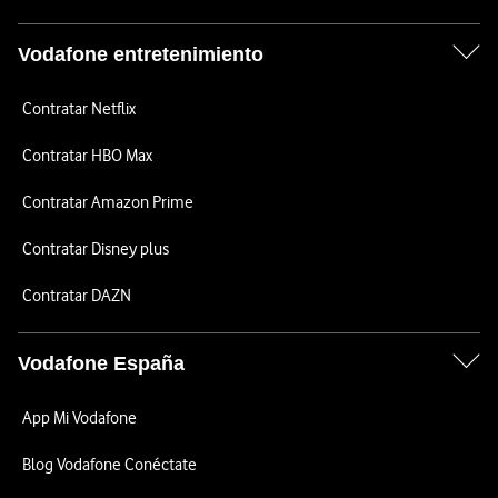
Vodafone entretenimiento
Contratar Netflix
Contratar HBO Max
Contratar Amazon Prime
Contratar Disney plus
Contratar DAZN
Vodafone España
App Mi Vodafone
Blog Vodafone Conéctate