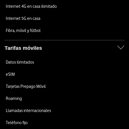
Internet 4G en casa ilimitado
Internet 5G en casa
Fibra, móvil y fútbol
Tarifas móviles
Datos ilimitados
eSIM
Tarjetas Prepago Móvil
Roaming
Llamadas internacionales
Teléfono fijo