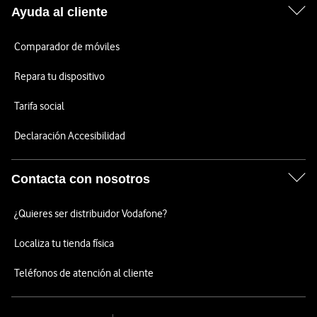
Ayuda al cliente
Comparador de móviles
Repara tu dispositivo
Tarifa social
Declaración Accesibilidad
Contacta con nosotros
¿Quieres ser distribuidor Vodafone?
Localiza tu tienda física
Teléfonos de atención al cliente