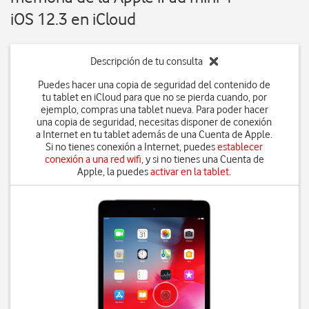
iOS 12.3 en iCloud
Descripción de tu consulta
Puedes hacer una copia de seguridad del contenido de
tu tablet en iCloud para que no se pierda cuando, por
ejemplo, compras una tablet nueva. Para poder hacer
una copia de seguridad, necesitas disponer de conexión
a Internet en tu tablet además de una Cuenta de Apple.
Si no tienes conexión a Internet, puedes
establecer
conexión a una red wifi
, y si no tienes una Cuenta de
Apple, la puedes
activar en la tablet
.