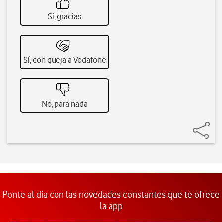
Sí, gracias
Sí, con queja a Vodafone
No, para nada
Ponte al día con las novedades constantes que te ofrece
la app