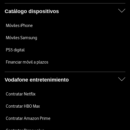
Catálogo dispositivos
Móviles iPhone
Móviles Samsung
PS5 digital
Financiar móvil a plazos
Vodafone entretenimiento
Contratar Netflix
Contratar HBO Max
Contratar Amazon Prime