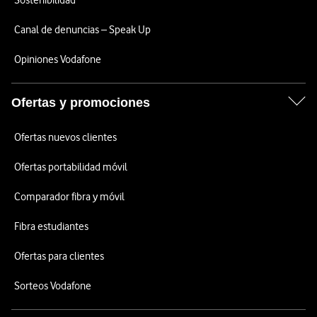
Sostenibilidad
Canal de denuncias – Speak Up
Opiniones Vodafone
Ofertas y promociones
Ofertas nuevos clientes
Ofertas portabilidad móvil
Comparador fibra y móvil
Fibra estudiantes
Ofertas para clientes
Sorteos Vodafone