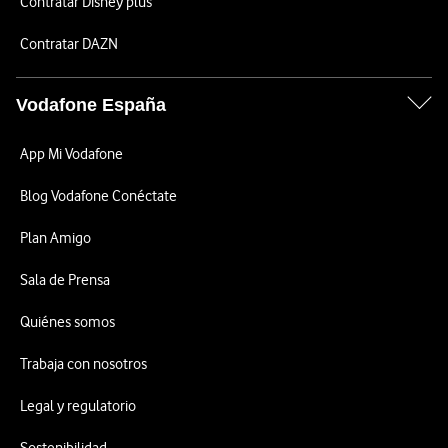
Contratar Disney plus
Contratar DAZN
Vodafone España
App Mi Vodafone
Blog Vodafone Conéctate
Plan Amigo
Sala de Prensa
Quiénes somos
Trabaja con nosotros
Legal y regulatorio