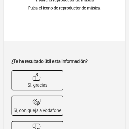
1. Abre el reproductor de música
Pulsa
el icono de reproductor de música
.
¿Te ha resultado útil esta información?
Sí, gracias
Sí, con queja a Vodafone