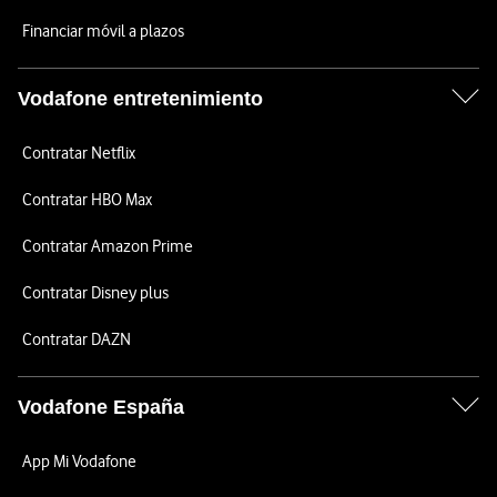
Financiar móvil a plazos
Vodafone entretenimiento
Contratar Netflix
Contratar HBO Max
Contratar Amazon Prime
Contratar Disney plus
Contratar DAZN
Vodafone España
App Mi Vodafone