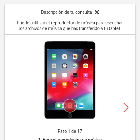
Descripción de tu consulta
Puedes utilizar el reproductor de música para escuchar
los archivos de música que has transferido a tu tablet.
Paso 1 de 17