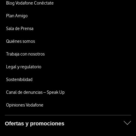
Blog Vodafone Conéctate
Plan Amigo
Sala de Prensa
Quiénes somos
Trabaja con nosotros
Legal y regulatorio
Sostenibilidad
Canal de denuncias – Speak Up
Opiniones Vodafone
Ofertas y promociones