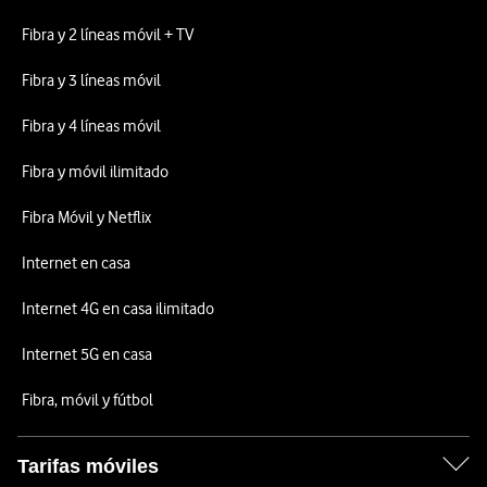
Fibra y 2 líneas móvil + TV
Fibra y 3 líneas móvil
Fibra y 4 líneas móvil
Fibra y móvil ilimitado
Fibra Móvil y Netflix
Internet en casa
Internet 4G en casa ilimitado
Internet 5G en casa
Fibra, móvil y fútbol
Tarifas móviles