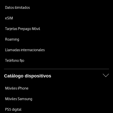
Datos ilimitados
eSIM
Tarjetas Prepago Móvil
Roaming
Llamadas internacionales
Teléfono fijo
Catálogo dispositivos
Móviles iPhone
Móviles Samsung
PS5 digital