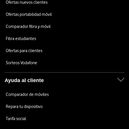
Ofertas nuevos clientes
Ofertas portabilidad móvil
Comparador fibra y móvil
Fibra estudiantes
Ofertas para clientes
Sorteos Vodafone
Ayuda al cliente
Comparador de móviles
Repara tu dispositivo
Tarifa social