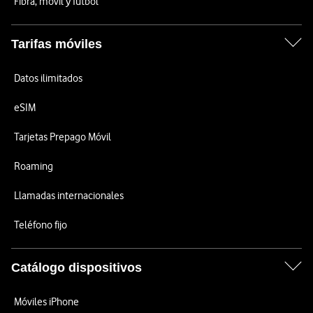
Fibra, móvil y fútbol
Tarifas móviles
Datos ilimitados
eSIM
Tarjetas Prepago Móvil
Roaming
Llamadas internacionales
Teléfono fijo
Catálogo dispositivos
Móviles iPhone