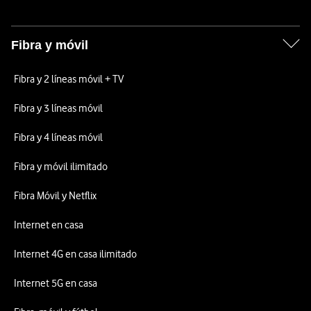
Fibra y móvil
Fibra y 2 líneas móvil + TV
Fibra y 3 líneas móvil
Fibra y 4 líneas móvil
Fibra y móvil ilimitado
Fibra Móvil y Netflix
Internet en casa
Internet 4G en casa ilimitado
Internet 5G en casa