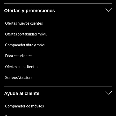
Ofertas y promociones
Ofertas nuevos clientes
Ofertas portabilidad móvil
Comparador fibra y móvil
Fibra estudiantes
Ofertas para clientes
Sorteos Vodafone
Ayuda al cliente
Comparador de móviles