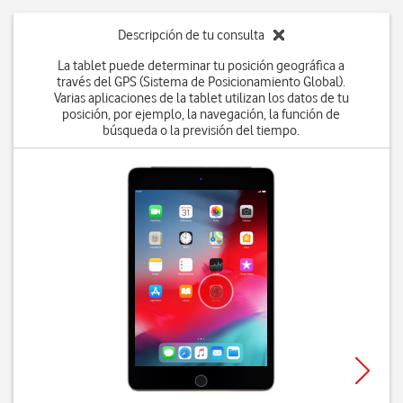
Descripción de tu consulta
La tablet puede determinar tu posición geográfica a
través del GPS (Sistema de Posicionamiento Global).
Varias aplicaciones de la tablet utilizan los datos de tu
posición, por ejemplo, la navegación, la función de
búsqueda o la previsión del tiempo.