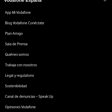
Vodafone España
App Mi Vodafone
Blog Vodafone Conéctate
Plan Amigo
Sala de Prensa
Quiénes somos
Trabaja con nosotros
Legal y regulatorio
Sostenibilidad
Canal de denuncias – Speak Up
Opiniones Vodafone