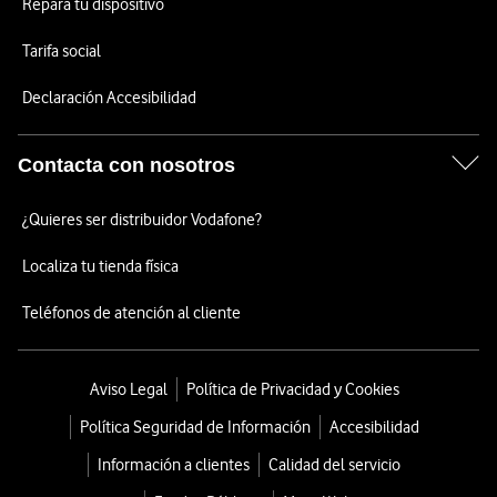
Repara tu dispositivo
Tarifa social
Declaración Accesibilidad
Contacta con nosotros
¿Quieres ser distribuidor Vodafone?
Localiza tu tienda física
Teléfonos de atención al cliente
Aviso Legal
Política de Privacidad y Cookies
Política Seguridad de Información
Accesibilidad
Información a clientes
Calidad del servicio