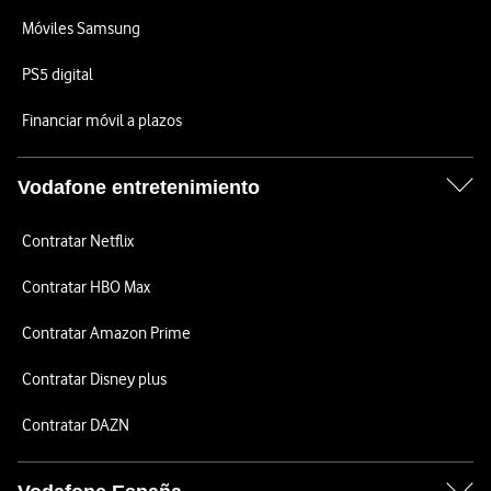
Móviles Samsung
PS5 digital
Financiar móvil a plazos
Vodafone entretenimiento
Contratar Netflix
Contratar HBO Max
Contratar Amazon Prime
Contratar Disney plus
Contratar DAZN