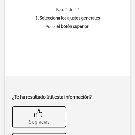
Paso 1 de 17
1. Selecciona los ajustes generales
Pulsa
el botón superior
.
¿Te ha resultado útil esta información?
Sí, gracias