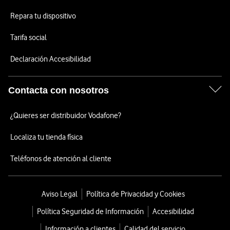
Repara tu dispositivo
Tarifa social
Declaración Accesibilidad
Contacta con nosotros
¿Quieres ser distribuidor Vodafone?
Localiza tu tienda física
Teléfonos de atención al cliente
Aviso Legal
Política de Privacidad y Cookies
Política Seguridad de Información
Accesibilidad
Información a clientes
Calidad del servicio