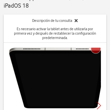
iPadOS 18
Descripción de tu consulta
Es necesario activar la tablet antes de utilizarla por
primera vez y después de restablecer la configuración
predeterminada.