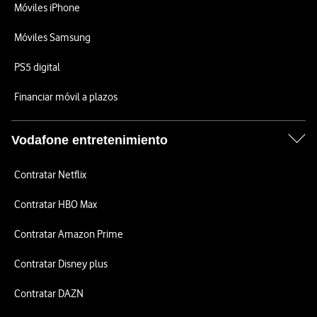
Móviles iPhone
Móviles Samsung
PS5 digital
Financiar móvil a plazos
Vodafone entretenimiento
Contratar Netflix
Contratar HBO Max
Contratar Amazon Prime
Contratar Disney plus
Contratar DAZN