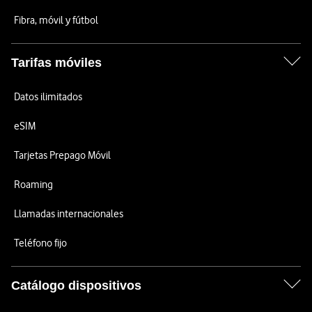
Fibra, móvil y fútbol
Tarifas móviles
Datos ilimitados
eSIM
Tarjetas Prepago Móvil
Roaming
Llamadas internacionales
Teléfono fijo
Catálogo dispositivos