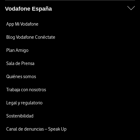
Vodafone España
App Mi Vodafone
Blog Vodafone Conéctate
Plan Amigo
Sala de Prensa
Quiénes somos
Trabaja con nosotros
Legal y regulatorio
Sostenibilidad
Canal de denuncias – Speak Up