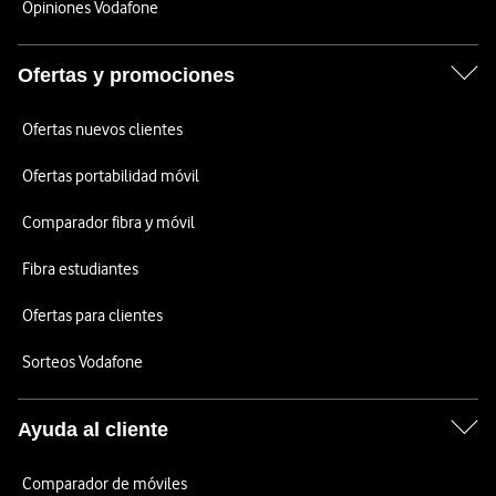
Opiniones Vodafone
Ofertas y promociones
Ofertas nuevos clientes
Ofertas portabilidad móvil
Comparador fibra y móvil
Fibra estudiantes
Ofertas para clientes
Sorteos Vodafone
Ayuda al cliente
Comparador de móviles