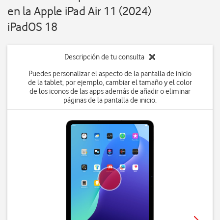
en la Apple iPad Air 11 (2024)
iPadOS 18
Descripción de tu consulta
Puedes personalizar el aspecto de la pantalla de inicio
de la tablet, por ejemplo, cambiar el tamaño y el color
de los iconos de las apps además de añadir o eliminar
páginas de la pantalla de inicio.