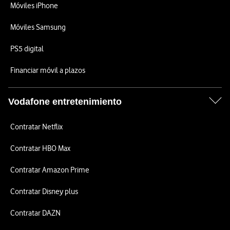
Móviles iPhone
Móviles Samsung
PS5 digital
Financiar móvil a plazos
Vodafone entretenimiento
Contratar Netflix
Contratar HBO Max
Contratar Amazon Prime
Contratar Disney plus
Contratar DAZN