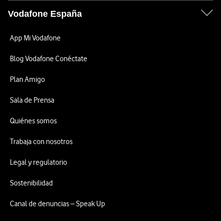
Vodafone España
App Mi Vodafone
Blog Vodafone Conéctate
Plan Amigo
Sala de Prensa
Quiénes somos
Trabaja con nosotros
Legal y regulatorio
Sostenibilidad
Canal de denuncias – Speak Up