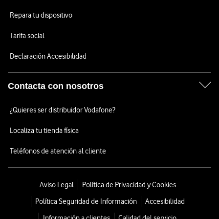
Repara tu dispositivo
Tarifa social
Declaración Accesibilidad
Contacta con nosotros
¿Quieres ser distribuidor Vodafone?
Localiza tu tienda física
Teléfonos de atención al cliente
Aviso Legal
Política de Privacidad y Cookies
Política Seguridad de Información
Accesibilidad
Información a clientes
Calidad del servicio