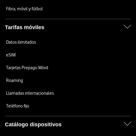
Fibra, móvil y fútbol
Tarifas móviles
Datos ilimitados
eSIM
Tarjetas Prepago Móvil
Roaming
Llamadas internacionales
Teléfono fijo
Catálogo dispositivos