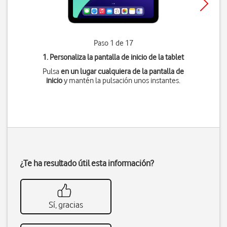
Paso 1 de 17
1. Personaliza la pantalla de inicio de la tablet
Pulsa
en un lugar cualquiera de la pantalla de
inicio
y mantén la pulsación unos instantes.
¿Te ha resultado útil esta información?
Sí, gracias