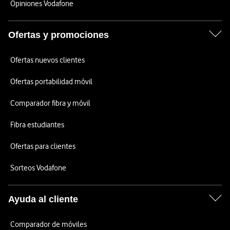
Opiniones Vodafone
Ofertas y promociones
Ofertas nuevos clientes
Ofertas portabilidad móvil
Comparador fibra y móvil
Fibra estudiantes
Ofertas para clientes
Sorteos Vodafone
Ayuda al cliente
Comparador de móviles