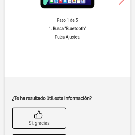
Paso 1 de 5
1. Busca "
Bluetooth
"
Pulsa
Ajustes
.
¿Te ha resultado útil esta información?
Sí, gracias