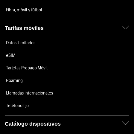
Fibra, móvil y fútbol
Tarifas móviles
Datos ilimitados
eSIM
Tarjetas Prepago Móvil
Roaming
Llamadas internacionales
Teléfono fijo
Catálogo dispositivos