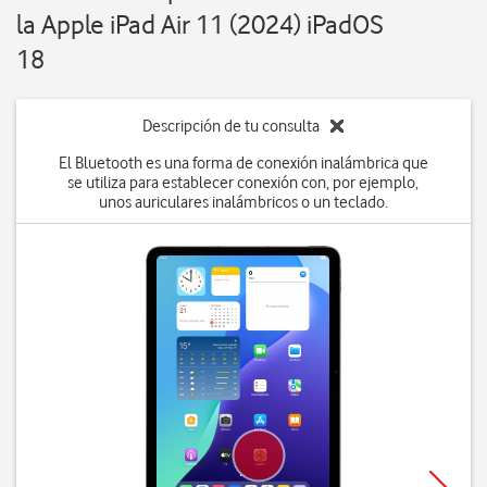
la Apple iPad Air 11 (2024) iPadOS
18
Descripción de tu consulta
El Bluetooth es una forma de conexión inalámbrica que
se utiliza para establecer conexión con, por ejemplo,
unos auriculares inalámbricos o un teclado.