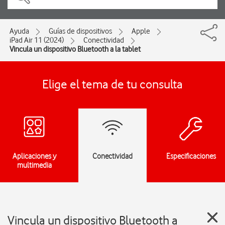
Ayuda
Guías de dispositivos
Apple
iPad Air 11 (2024)
Conectividad
Vincula un dispositivo Bluetooth a la tablet
Elige el tema de tu consulta
Aplicaciones y
Conectividad
Especificaciones
multimedia
Vincula un dispositivo Bluetooth a