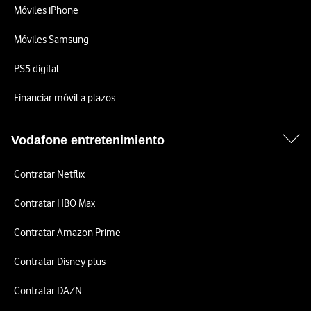
Móviles iPhone
Móviles Samsung
PS5 digital
Financiar móvil a plazos
Vodafone entretenimiento
Contratar Netflix
Contratar HBO Max
Contratar Amazon Prime
Contratar Disney plus
Contratar DAZN