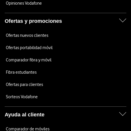
Opiniones Vodafone
Ofertas y promociones
Ofertas nuevos clientes
Ofertas portabilidad móvil
Comparador fibra y móvil
Fibra estudiantes
Ofertas para clientes
Sorteos Vodafone
Ayuda al cliente
Comparador de móviles