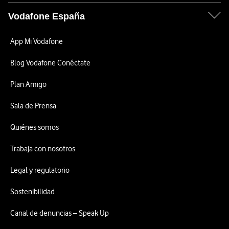
Vodafone España
App Mi Vodafone
Blog Vodafone Conéctate
Plan Amigo
Sala de Prensa
Quiénes somos
Trabaja con nosotros
Legal y regulatorio
Sostenibilidad
Canal de denuncias – Speak Up