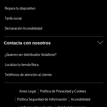
Repara tu dispositivo
Tarifa social
Declaración Accesibilidad
Contacta con nosotros
¿Quieres ser distribuidor Vodafone?
Localiza tu tienda física
Teléfonos de atención al cliente
Aviso Legal
Política de Privacidad y Cookies
Política Seguridad de Información
Accesibilidad