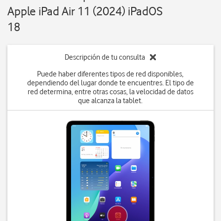
Apple iPad Air 11 (2024) iPadOS
18
Descripción de tu consulta
Puede haber diferentes tipos de red disponibles,
dependiendo del lugar donde te encuentres. El tipo de
red determina, entre otras cosas, la velocidad de datos
que alcanza la tablet.