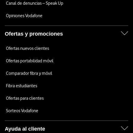
Canal de denuncias – Speak Up
Opiniones Vodafone
Ofertas y promociones
Ofertas nuevos clientes
Ofertas portabilidad móvil
Comparador fibra y móvil
Fibra estudiantes
Ofertas para clientes
Sorteos Vodafone
Ayuda al cliente