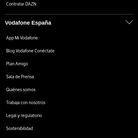
Contratar DAZN
Vodafone España
App Mi Vodafone
Blog Vodafone Conéctate
Plan Amigo
Sala de Prensa
Quiénes somos
Trabaja con nosotros
Legal y regulatorio
Sostenibilidad