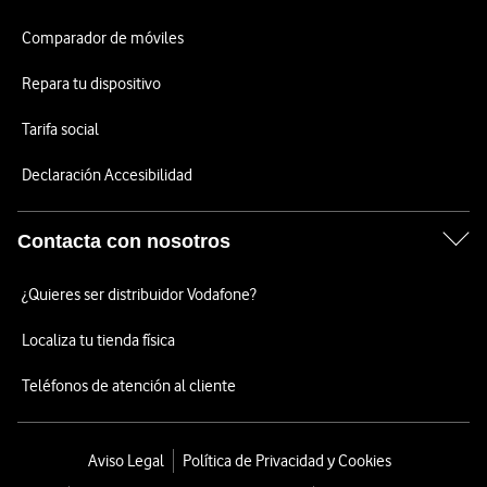
Comparador de móviles
Repara tu dispositivo
Tarifa social
Declaración Accesibilidad
Contacta con nosotros
¿Quieres ser distribuidor Vodafone?
Localiza tu tienda física
Teléfonos de atención al cliente
Aviso Legal
Política de Privacidad y Cookies