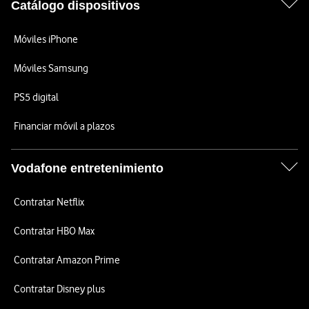
Catálogo dispositivos
Móviles iPhone
Móviles Samsung
PS5 digital
Financiar móvil a plazos
Vodafone entretenimiento
Contratar Netflix
Contratar HBO Max
Contratar Amazon Prime
Contratar Disney plus