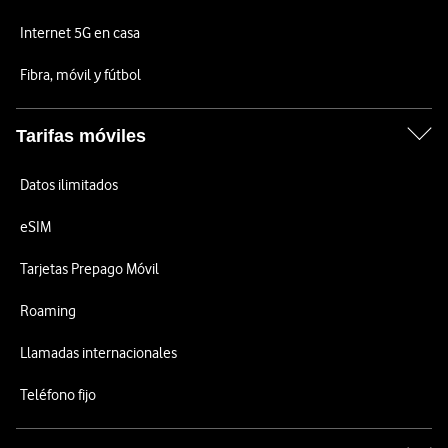
Internet 5G en casa
Fibra, móvil y fútbol
Tarifas móviles
Datos ilimitados
eSIM
Tarjetas Prepago Móvil
Roaming
Llamadas internacionales
Teléfono fijo