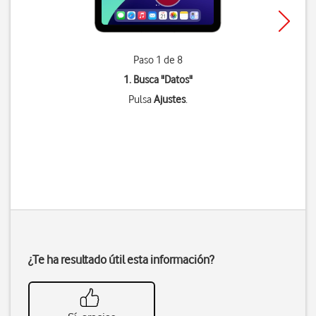
Paso 1 de 8
1. Busca "
Datos
"
Pulsa
Ajustes
.
¿Te ha resultado útil esta información?