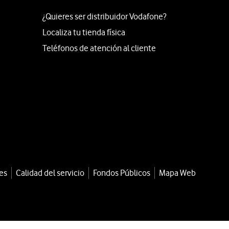
¿Quieres ser distribuidor Vodafone?
Localiza tu tienda física
Teléfonos de atención al cliente
es
Calidad del servicio
Fondos Públicos
Mapa Web