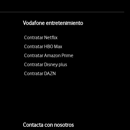
Vodafone entretenimiento
Contratar Netflix
Contratar HBO Max
Contratar Amazon Prime
Contratar Disney plus
Contratar DAZN
Contacta con nosotros