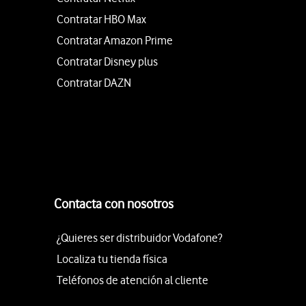
Contratar HBO Max
Contratar Amazon Prime
Contratar Disney plus
Contratar DAZN
Contacta con nosotros
¿Quieres ser distribuidor Vodafone?
Localiza tu tienda física
Teléfonos de atención al cliente