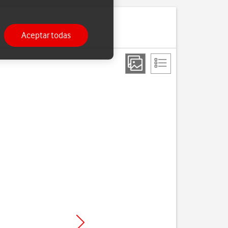
Aceptar todas