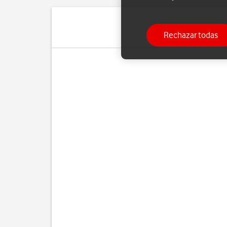
Rechazar todas