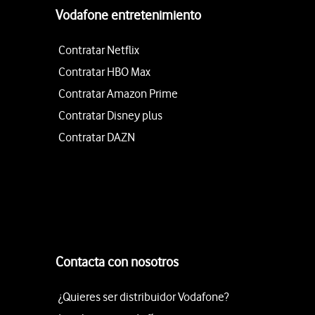
Vodafone entretenimiento
Contratar Netflix
Contratar HBO Max
Contratar Amazon Prime
Contratar Disney plus
Contratar DAZN
Contacta con nosotros
¿Quieres ser distribuidor Vodafone?