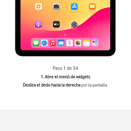
Paso 1 de 34
1. Abre el menú de widgets
Desliza el dedo hacia la derecha
por la pantalla.