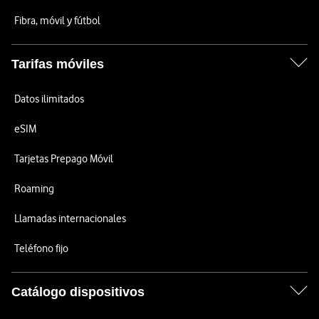
Fibra, móvil y fútbol
Tarifas móviles
Datos ilimitados
eSIM
Tarjetas Prepago Móvil
Roaming
Llamadas internacionales
Teléfono fijo
Catálogo dispositivos