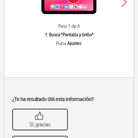
Paso 1 de 6
1. Busca "
Pantalla y brillo
"
Pulsa
Ajustes
.
¿Te ha resultado útil esta información?
Sí, gracias