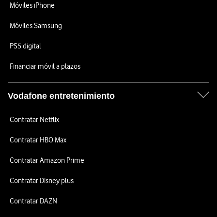
Móviles iPhone
Móviles Samsung
PS5 digital
Financiar móvil a plazos
Vodafone entretenimiento
Contratar Netflix
Contratar HBO Max
Contratar Amazon Prime
Contratar Disney plus
Contratar DAZN