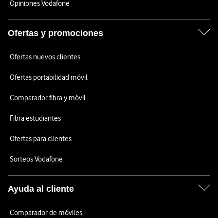
Opiniones Vodafone
Ofertas y promociones
Ofertas nuevos clientes
Ofertas portabilidad móvil
Comparador fibra y móvil
Fibra estudiantes
Ofertas para clientes
Sorteos Vodafone
Ayuda al cliente
Comparador de móviles