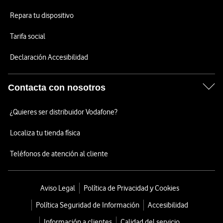
Repara tu dispositivo
Tarifa social
Declaración Accesibilidad
Contacta con nosotros
¿Quieres ser distribuidor Vodafone?
Localiza tu tienda física
Teléfonos de atención al cliente
Aviso Legal
Política de Privacidad y Cookies
Política Seguridad de Información
Accesibilidad
Información a clientes
Calidad del servicio