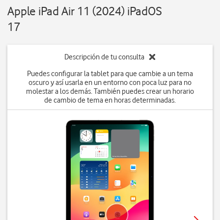
Apple iPad Air 11 (2024) iPadOS
17
Descripción de tu consulta
Puedes configurar la tablet para que cambie a un tema
oscuro y así usarla en un entorno con poca luz para no
molestar a los demás. También puedes crear un horario
de cambio de tema en horas determinadas.