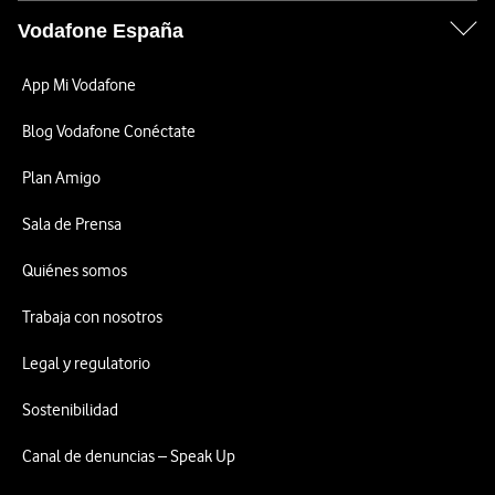
Vodafone España
App Mi Vodafone
Blog Vodafone Conéctate
Plan Amigo
Sala de Prensa
Quiénes somos
Trabaja con nosotros
Legal y regulatorio
Sostenibilidad
Canal de denuncias – Speak Up