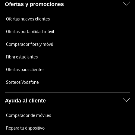
Ofertas y promociones
Ofertas nuevos clientes
Ofertas portabilidad móvil
Comparador fibra y móvil
Fibra estudiantes
Ofertas para clientes
Sorteos Vodafone
Ayuda al cliente
Comparador de móviles
Repara tu dispositivo