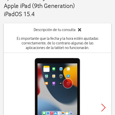
Apple iPad (9th Generation)
iPadOS 15.4
Descripción de tu consulta
Es importante que la fecha y la hora estén ajustadas
correctamente, de lo contrario algunas de las
aplicaciones de la tablet no funcionarán.