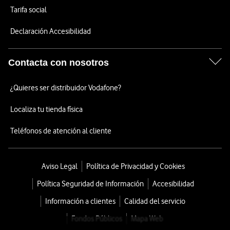
Tarifa social
Declaración Accesibilidad
Contacta con nosotros
¿Quieres ser distribuidor Vodafone?
Localiza tu tienda física
Teléfonos de atención al cliente
Aviso Legal
Política de Privacidad y Cookies
Política Seguridad de Información
Accesibilidad
Información a clientes
Calidad del servicio
Fondos Públicos
Mapa Web