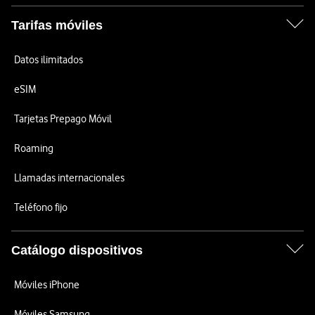
Tarifas móviles
Datos ilimitados
eSIM
Tarjetas Prepago Móvil
Roaming
Llamadas internacionales
Teléfono fijo
Catálogo dispositivos
Móviles iPhone
Móviles Samsung