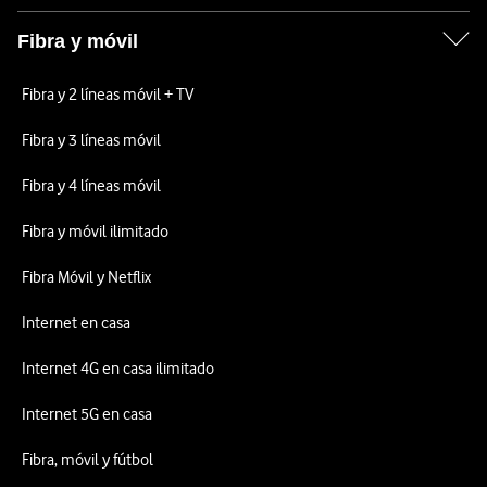
Fibra y móvil
Fibra y 2 líneas móvil + TV
Fibra y 3 líneas móvil
Fibra y 4 líneas móvil
Fibra y móvil ilimitado
Fibra Móvil y Netflix
Internet en casa
Internet 4G en casa ilimitado
Internet 5G en casa
Fibra, móvil y fútbol