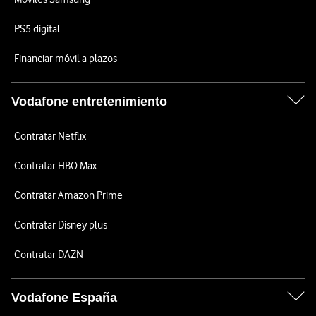
PS5 digital
Financiar móvil a plazos
Vodafone entretenimiento
Contratar Netflix
Contratar HBO Max
Contratar Amazon Prime
Contratar Disney plus
Contratar DAZN
Vodafone España