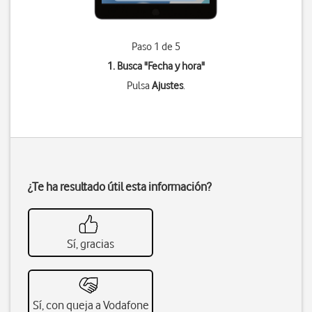
Paso 1 de 5
1. Busca "
Fecha y hora
"
Pulsa
Ajustes
.
¿Te ha resultado útil esta información?
Sí, gracias
Sí, con queja a Vodafone