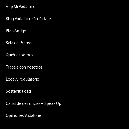
App Mi Vodafone
Blog Vodafone Conéctate
Plan Amigo
Sala de Prensa
Quiénes somos
Trabaja con nosotros
Legal y regulatorio
Sostenibilidad
Canal de denuncias – Speak Up
Opiniones Vodafone