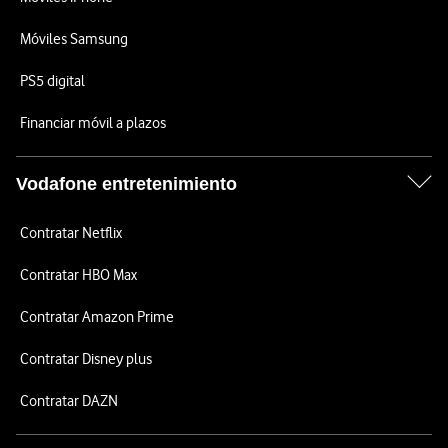
Móviles Samsung
PS5 digital
Financiar móvil a plazos
Vodafone entretenimiento
Contratar Netflix
Contratar HBO Max
Contratar Amazon Prime
Contratar Disney plus
Contratar DAZN