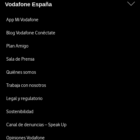
Vodafone España
App Mi Vodafone
Blog Vodafone Conéctate
Plan Amigo
Sala de Prensa
Quiénes somos
Trabaja con nosotros
Legal y regulatorio
Sostenibilidad
Canal de denuncias – Speak Up
Opiniones Vodafone