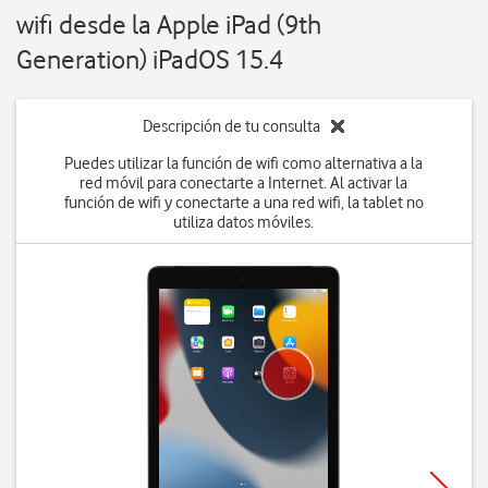
wifi desde la Apple iPad (9th
Generation) iPadOS 15.4
Descripción de tu consulta
Puedes utilizar la función de wifi como alternativa a la
red móvil para conectarte a Internet. Al activar la
función de wifi y conectarte a una red wifi, la tablet no
utiliza datos móviles.