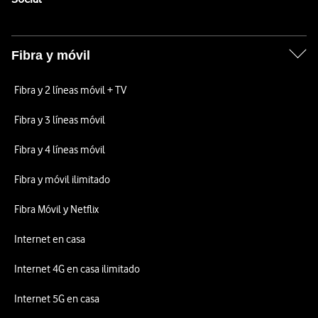
Fibra y móvil
Fibra y 2 líneas móvil + TV
Fibra y 3 líneas móvil
Fibra y 4 líneas móvil
Fibra y móvil ilimitado
Fibra Móvil y Netflix
Internet en casa
Internet 4G en casa ilimitado
Internet 5G en casa