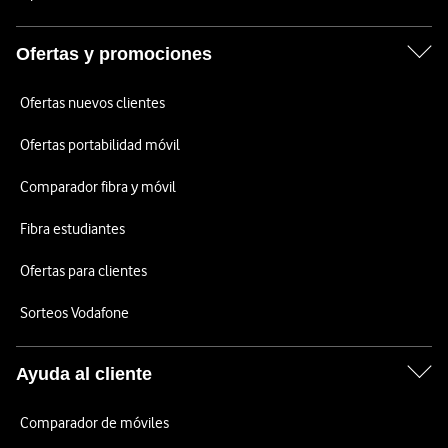
Ofertas y promociones
Ofertas nuevos clientes
Ofertas portabilidad móvil
Comparador fibra y móvil
Fibra estudiantes
Ofertas para clientes
Sorteos Vodafone
Ayuda al cliente
Comparador de móviles