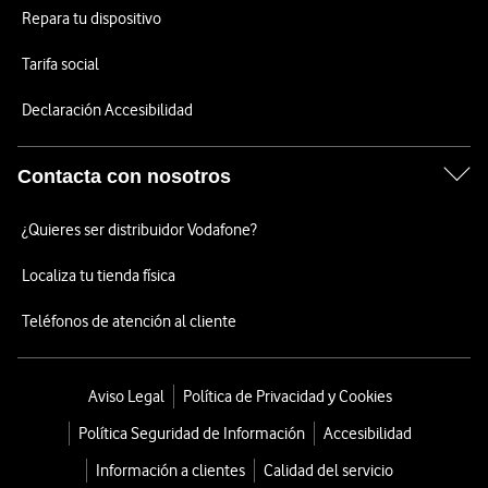
Repara tu dispositivo
Tarifa social
Declaración Accesibilidad
Contacta con nosotros
¿Quieres ser distribuidor Vodafone?
Localiza tu tienda física
Teléfonos de atención al cliente
Aviso Legal
Política de Privacidad y Cookies
Política Seguridad de Información
Accesibilidad
Información a clientes
Calidad del servicio