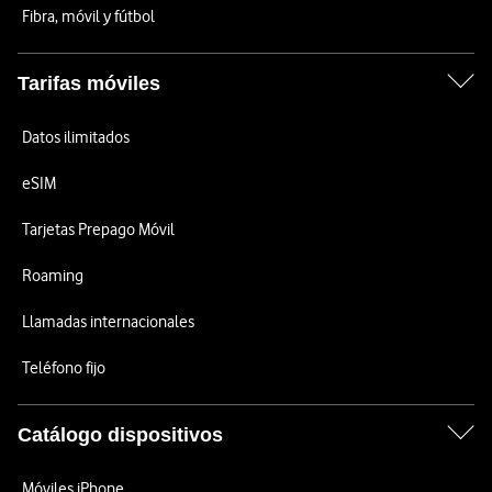
Fibra, móvil y fútbol
Tarifas móviles
Datos ilimitados
eSIM
Tarjetas Prepago Móvil
Roaming
Llamadas internacionales
Teléfono fijo
Catálogo dispositivos
Móviles iPhone