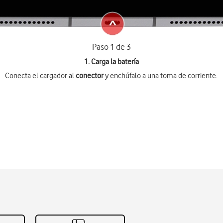
Paso 1 de 3
1. Carga la batería
Conecta el cargador al
conector
y enchúfalo a una toma de corriente.