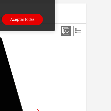
ser utilizada.
Aceptar todas