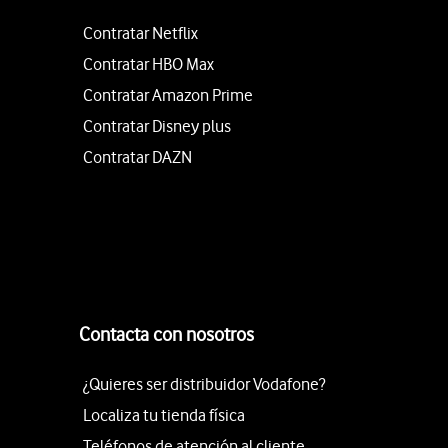
Contratar Netflix
Contratar HBO Max
Contratar Amazon Prime
Contratar Disney plus
Contratar DAZN
Contacta con nosotros
¿Quieres ser distribuidor Vodafone?
Localiza tu tienda física
Teléfonos de atención al cliente