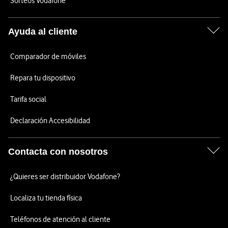
Sorteos Vodafone
Ayuda al cliente
Comparador de móviles
Repara tu dispositivo
Tarifa social
Declaración Accesibilidad
Contacta con nosotros
¿Quieres ser distribuidor Vodafone?
Localiza tu tienda física
Teléfonos de atención al cliente