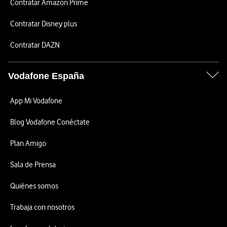
Contratar Amazon Prime
Contratar Disney plus
Contratar DAZN
Vodafone España
App Mi Vodafone
Blog Vodafone Conéctate
Plan Amigo
Sala de Prensa
Quiénes somos
Trabaja con nosotros