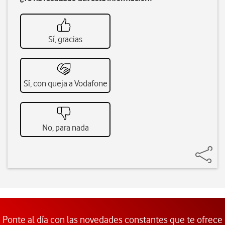
Sí, gracias
Sí, con queja a Vodafone
No, para nada
Ponte al día con las novedades constantes que te ofrece