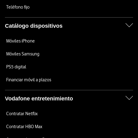
Teléfono fijo
Catálogo dispositivos
Móviles iPhone
Móviles Samsung
PS5 digital
Financiar móvil a plazos
Vodafone entretenimiento
Contratar Netflix
Contratar HBO Max