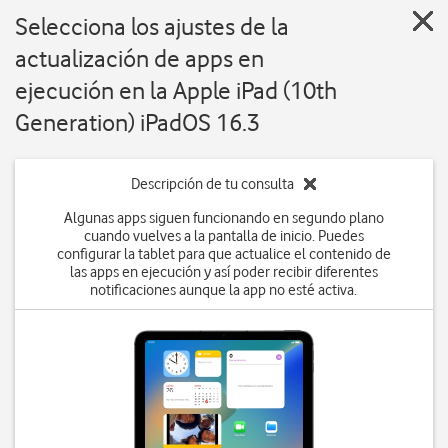
Selecciona los ajustes de la
actualización de apps en
ejecución en la Apple iPad (10th
Generation) iPadOS 16.3
Descripción de tu consulta
Algunas apps siguen funcionando en segundo plano
cuando vuelves a la pantalla de inicio. Puedes
configurar la tablet para que actualice el contenido de
las apps en ejecución y así poder recibir diferentes
notificaciones aunque la app no esté activa.