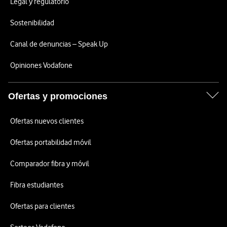
Legal y regulatorio
Sostenibilidad
Canal de denuncias – Speak Up
Opiniones Vodafone
Ofertas y promociones
Ofertas nuevos clientes
Ofertas portabilidad móvil
Comparador fibra y móvil
Fibra estudiantes
Ofertas para clientes