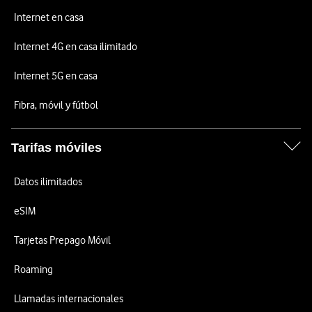
Internet en casa
Internet 4G en casa ilimitado
Internet 5G en casa
Fibra, móvil y fútbol
Tarifas móviles
Datos ilimitados
eSIM
Tarjetas Prepago Móvil
Roaming
Llamadas internacionales