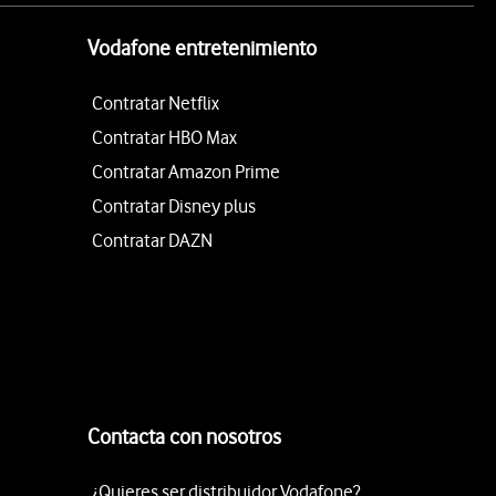
Vodafone entretenimiento
Contratar Netflix
Contratar HBO Max
Contratar Amazon Prime
Contratar Disney plus
Contratar DAZN
Contacta con nosotros
¿Quieres ser distribuidor Vodafone?