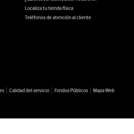
Localiza tu tienda física
Teléfonos de atención al cliente
es
Calidad del servicio
Fondos Públicos
Mapa Web