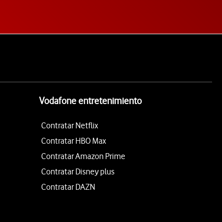
Vodafone entretenimiento
Contratar Netflix
Contratar HBO Max
Contratar Amazon Prime
Contratar Disney plus
Contratar DAZN