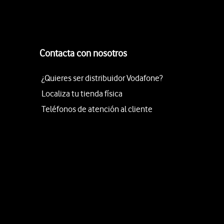
Contacta con nosotros
¿Quieres ser distribuidor Vodafone?
Localiza tu tienda física
Teléfonos de atención al cliente