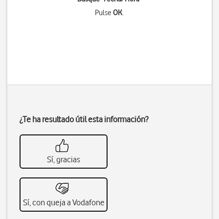
Pulse
OK
.
¿Te ha resultado útil esta información?
Sí, gracias
Sí, con queja a Vodafone