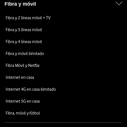
Fibra y móvil
Fibra y 2 líneas móvil + TV
Fibra y 3 líneas móvil
Fibra y 4 líneas móvil
Fibra y móvil ilimitado
Fibra Móvil y Netflix
Internet en casa
Internet 4G en casa ilimitado
Internet 5G en casa
Fibra, móvil y fútbol