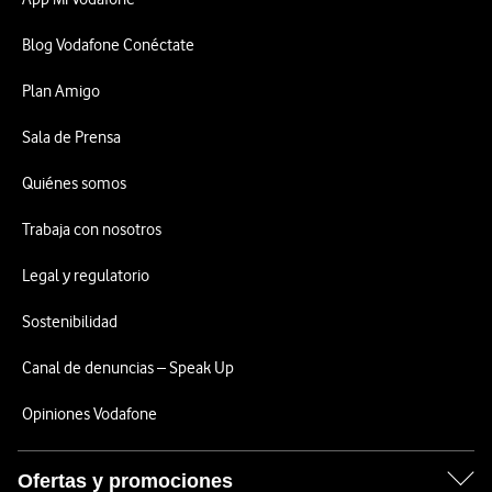
Blog Vodafone Conéctate
Plan Amigo
Sala de Prensa
Quiénes somos
Trabaja con nosotros
Legal y regulatorio
Sostenibilidad
Canal de denuncias – Speak Up
Opiniones Vodafone
Ofertas y promociones