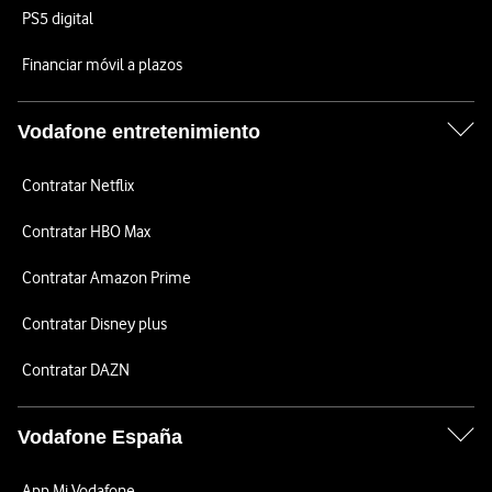
PS5 digital
Financiar móvil a plazos
Vodafone entretenimiento
Contratar Netflix
Contratar HBO Max
Contratar Amazon Prime
Contratar Disney plus
Contratar DAZN
Vodafone España
App Mi Vodafone