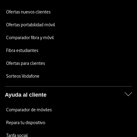
Ofertas nuevos clientes
Ofertas portabilidad móvil
Comparador fibra y móvil
Fibra estudiantes
Ofertas para clientes
Sorteos Vodafone
Ayuda al cliente
Comparador de móviles
Repara tu dispositivo
Tarifa social