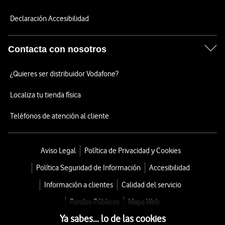
Declaración Accesibilidad
Contacta con nosotros
¿Quieres ser distribuidor Vodafone?
Localiza tu tienda física
Teléfonos de atención al cliente
Aviso Legal
Política de Privacidad y Cookies
Política Seguridad de Información
Accesibilidad
Información a clientes
Calidad del servicio
Fondos Públicos
Mapa Web
Ya sabes... lo de las cookies