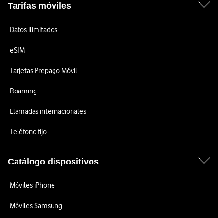
Tarifas móviles
Datos ilimitados
eSIM
Tarjetas Prepago Móvil
Roaming
Llamadas internacionales
Teléfono fijo
Catálogo dispositivos
Móviles iPhone
Móviles Samsung