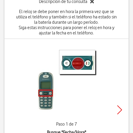
Descripción de tu consulta
El reloj se debe poner en hora la primera vez que se
utiliza el teléfono y también si el teléfono ha estado sin
la batería durante un largo período.
Siga estas instrucciones para poner el reloj en hora y
ajustar la fecha en el teléfono.
Paso 1 de 7
Busque "Fecha/Hora"