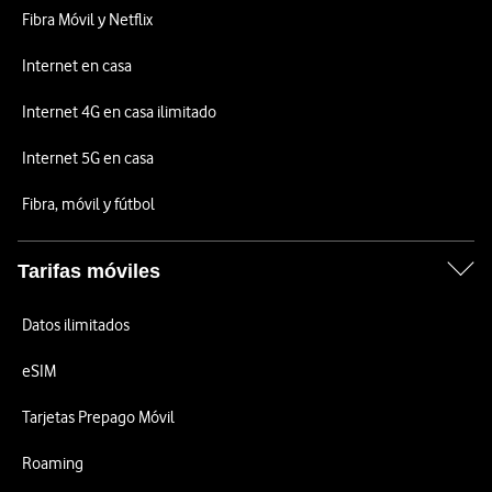
Fibra Móvil y Netflix
Internet en casa
Internet 4G en casa ilimitado
Internet 5G en casa
Fibra, móvil y fútbol
Tarifas móviles
Datos ilimitados
eSIM
Tarjetas Prepago Móvil
Roaming