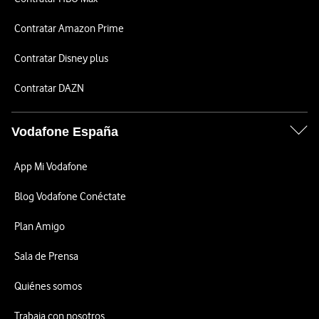
Contratar Amazon Prime
Contratar Disney plus
Contratar DAZN
Vodafone España
App Mi Vodafone
Blog Vodafone Conéctate
Plan Amigo
Sala de Prensa
Quiénes somos
Trabaja con nosotros