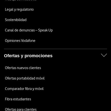
Legal y regulatorio
Sostenibilidad
Canal de denuncias – Speak Up
Opiniones Vodafone
Ofertas y promociones
Ofertas nuevos clientes
Ofertas portabilidad móvil
Comparador fibra y móvil
Fibra estudiantes
Ofertas para clientes