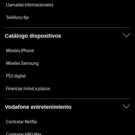
Llamadas internacionales
Teléfono fijo
Catálogo dispositivos
Móviles iPhone
Móviles Samsung
PS5 digital
Financiar móvil a plazos
Vodafone entretenimiento
Contratar Netflix
Contratar HBO Max