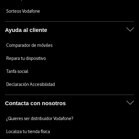
Sorteos Vodafone
Ayuda al cliente
Comparador de móviles
Repara tu dispositivo
Tarifa social
Declaración Accesibilidad
Contacta con nosotros
¿Quieres ser distribuidor Vodafone?
Localiza tu tienda física