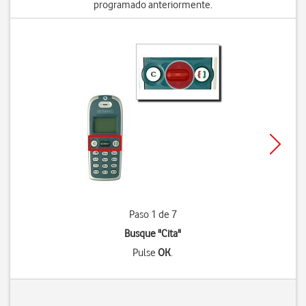
programado anteriormente.
Paso 1 de 7
Busque "Cita"
Pulse
OK
.