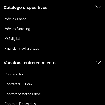
Catálogo dispositivos
Móviles iPhone
Móviles Samsung
PS5 digital
Financiar móvil a plazos
Vodafone entretenimiento
Contratar Netflix
Contratar HBO Max
Contratar Amazon Prime
Contratar Disney plus