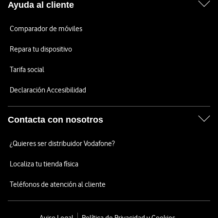
Ayuda al cliente
Comparador de móviles
Repara tu dispositivo
Tarifa social
Declaración Accesibilidad
Contacta con nosotros
¿Quieres ser distribuidor Vodafone?
Localiza tu tienda física
Teléfonos de atención al cliente