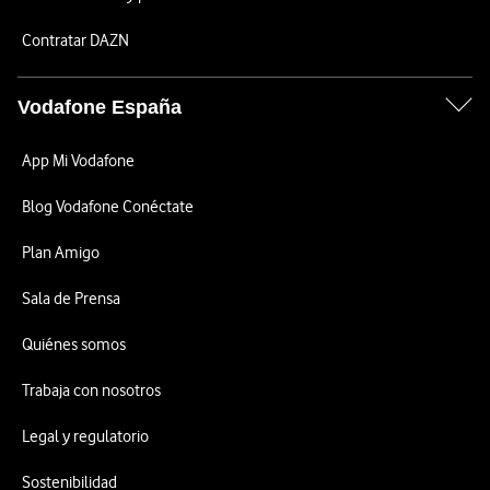
Contratar DAZN
Vodafone España
App Mi Vodafone
Blog Vodafone Conéctate
Plan Amigo
Sala de Prensa
Quiénes somos
Trabaja con nosotros
Legal y regulatorio
Sostenibilidad