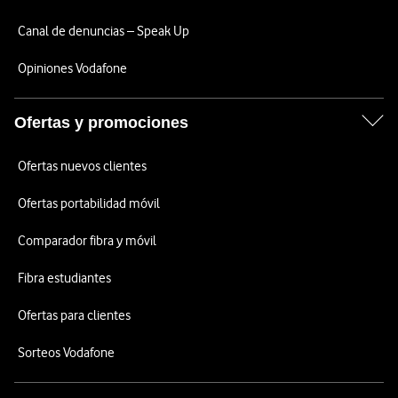
Canal de denuncias – Speak Up
Opiniones Vodafone
Ofertas y promociones
Ofertas nuevos clientes
Ofertas portabilidad móvil
Comparador fibra y móvil
Fibra estudiantes
Ofertas para clientes
Sorteos Vodafone