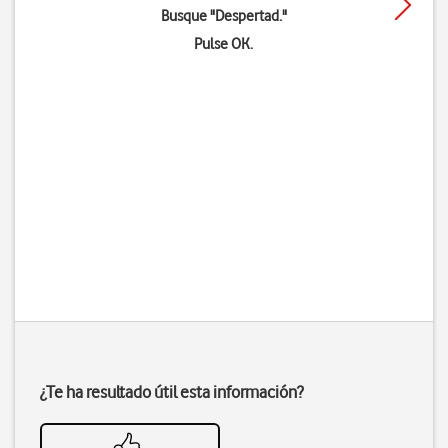
Busque "Despertad.
"
Pulse
OK
.
¿Te ha resultado útil esta información?