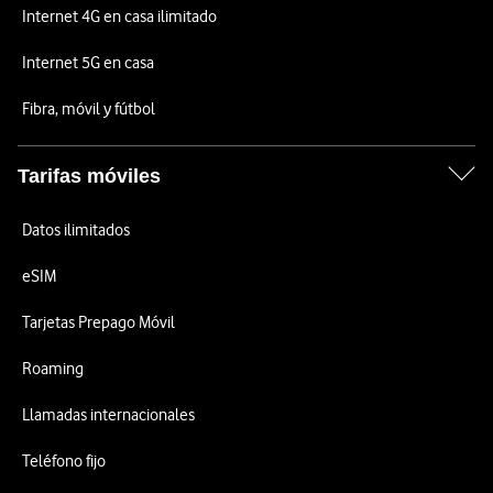
Internet 4G en casa ilimitado
Internet 5G en casa
Fibra, móvil y fútbol
Tarifas móviles
Datos ilimitados
eSIM
Tarjetas Prepago Móvil
Roaming
Llamadas internacionales
Teléfono fijo