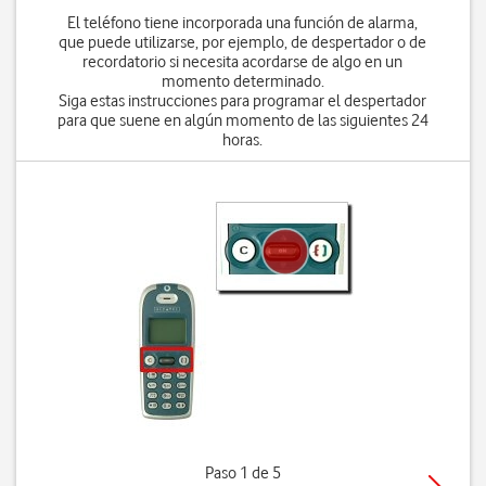
El teléfono tiene incorporada una función de alarma,
que puede utilizarse, por ejemplo, de despertador o de
recordatorio si necesita acordarse de algo en un
momento determinado.
Siga estas instrucciones para programar el despertador
para que suene en algún momento de las siguientes 24
horas.
Paso 1 de 5