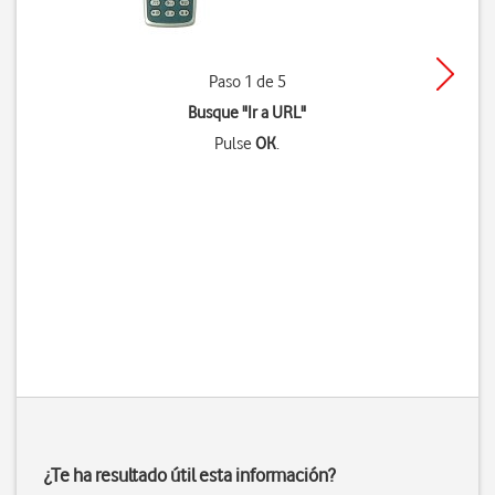
Paso 1 de 5
Busque "Ir a URL"
Pulse
OK
.
¿Te ha resultado útil esta información?