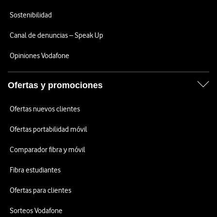
Sostenibilidad
Canal de denuncias – Speak Up
Opiniones Vodafone
Ofertas y promociones
Ofertas nuevos clientes
Ofertas portabilidad móvil
Comparador fibra y móvil
Fibra estudiantes
Ofertas para clientes
Sorteos Vodafone