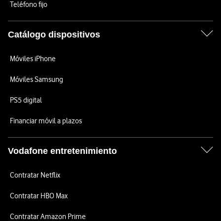
Teléfono fijo
Catálogo dispositivos
Móviles iPhone
Móviles Samsung
PS5 digital
Financiar móvil a plazos
Vodafone entretenimiento
Contratar Netflix
Contratar HBO Max
Contratar Amazon Prime