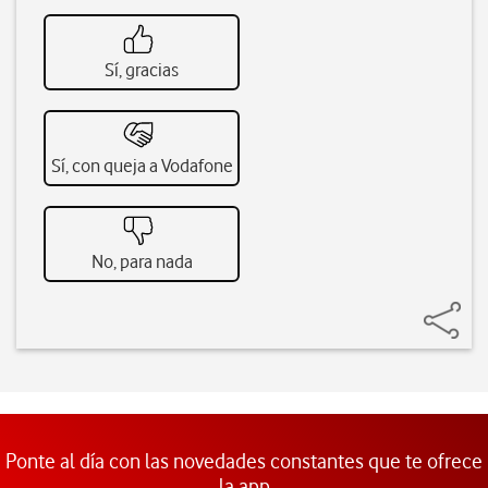
Sí, gracias
Sí, con queja a Vodafone
No, para nada
Ponte al día con las novedades constantes que te ofrece
la app