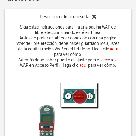
Descripción de tu consulta
Siga estas instrucciones para ir a una página WAP de
libre elección cuando esté en línea.
Antes de poder establecer conexión con una página
WAP de libre elección, debe haber guardado los ajustes
de la configuración WAP en el teléfono. Haga clic
aquí
para ver cómo.
Además debe haber puesto el ajuste para el acceso a
WAP en Acceso Perfil. Haga clic
aquí
para ver cómo.