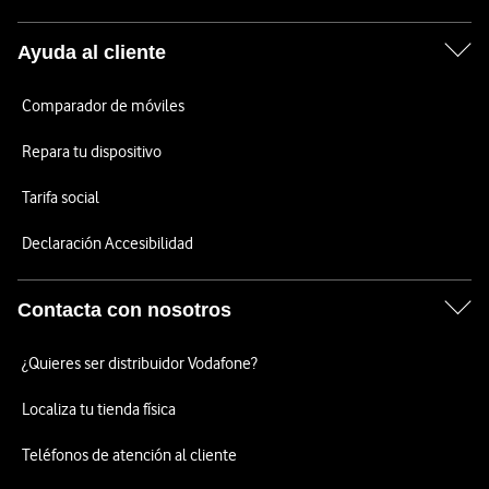
Ayuda al cliente
Comparador de móviles
Repara tu dispositivo
Tarifa social
Declaración Accesibilidad
Contacta con nosotros
¿Quieres ser distribuidor Vodafone?
Localiza tu tienda física
Teléfonos de atención al cliente