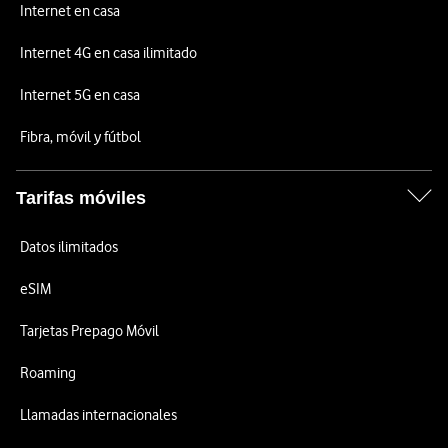
Internet en casa
Internet 4G en casa ilimitado
Internet 5G en casa
Fibra, móvil y fútbol
Tarifas móviles
Datos ilimitados
eSIM
Tarjetas Prepago Móvil
Roaming
Llamadas internacionales