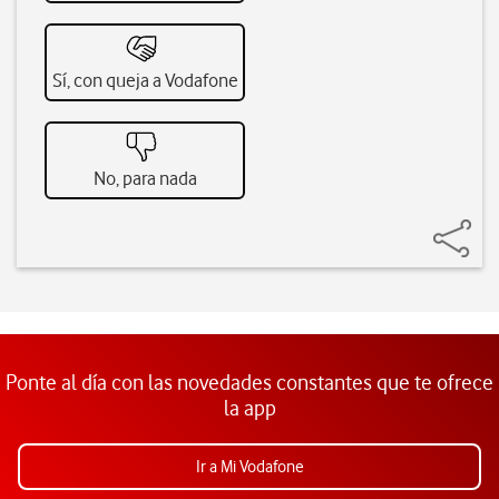
Sí, con queja a Vodafone
No, para nada
Ponte al día con las novedades constantes que te ofrece
la app
Ir a Mi Vodafone