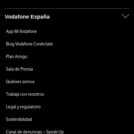
Vodafone España
App Mi Vodafone
Blog Vodafone Conéctate
Plan Amigo
Sala de Prensa
Quiénes somos
Trabaja con nosotros
Legal y regulatorio
Sostenibilidad
Canal de denuncias – Speak Up