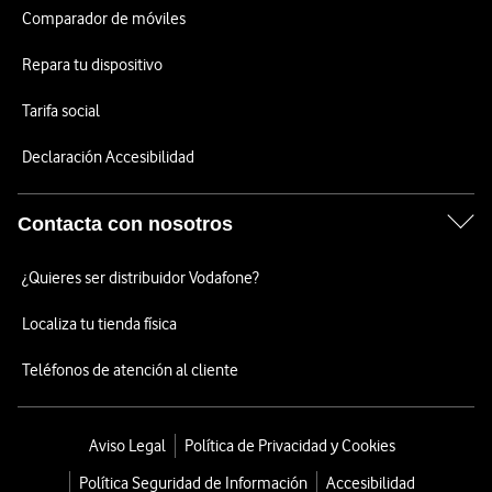
Comparador de móviles
Repara tu dispositivo
Tarifa social
Declaración Accesibilidad
Contacta con nosotros
¿Quieres ser distribuidor Vodafone?
Localiza tu tienda física
Teléfonos de atención al cliente
Aviso Legal
Política de Privacidad y Cookies
Política Seguridad de Información
Accesibilidad