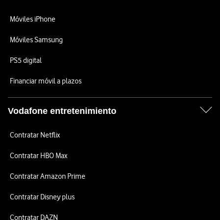
Móviles iPhone
Móviles Samsung
PS5 digital
Financiar móvil a plazos
Vodafone entretenimiento
Contratar Netflix
Contratar HBO Max
Contratar Amazon Prime
Contratar Disney plus
Contratar DAZN