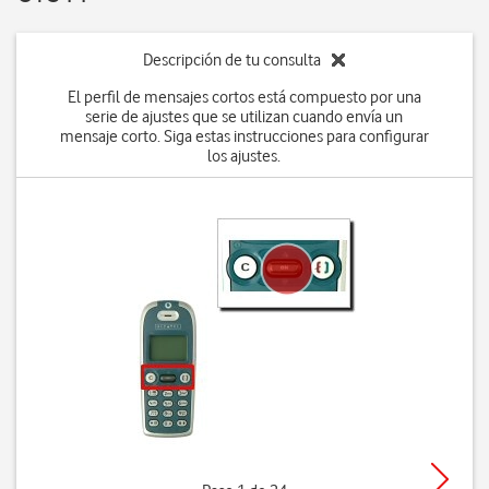
Descripción de tu consulta
El perfil de mensajes cortos está compuesto por una
serie de ajustes que se utilizan cuando envía un
mensaje corto. Siga estas instrucciones para configurar
los ajustes.