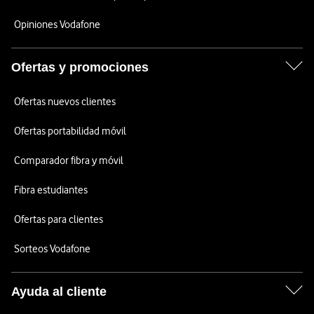
Opiniones Vodafone
Ofertas y promociones
Ofertas nuevos clientes
Ofertas portabilidad móvil
Comparador fibra y móvil
Fibra estudiantes
Ofertas para clientes
Sorteos Vodafone
Ayuda al cliente