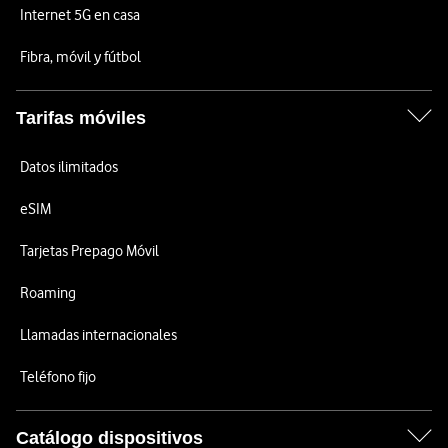
Internet 5G en casa
Fibra, móvil y fútbol
Tarifas móviles
Datos ilimitados
eSIM
Tarjetas Prepago Móvil
Roaming
Llamadas internacionales
Teléfono fijo
Catálogo dispositivos