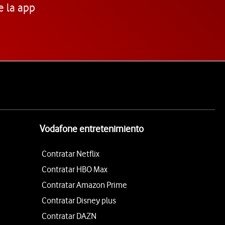
e la app
Vodafone entretenimiento
Contratar Netflix
Contratar HBO Max
Contratar Amazon Prime
Contratar Disney plus
Contratar DAZN