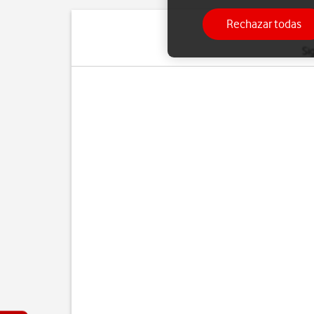
Rechazar todas
Si