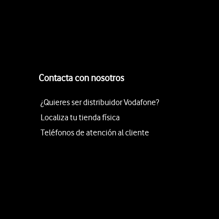
Contacta con nosotros
¿Quieres ser distribuidor Vodafone?
Localiza tu tienda física
Teléfonos de atención al cliente