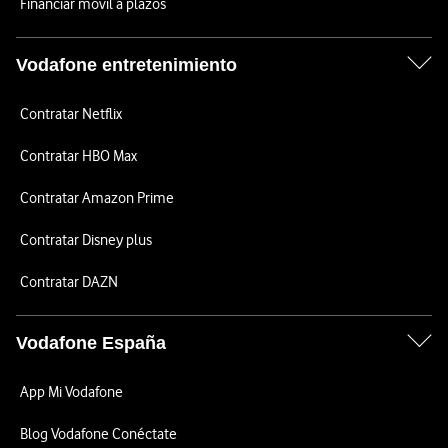
Financiar móvil a plazos
Vodafone entretenimiento
Contratar Netflix
Contratar HBO Max
Contratar Amazon Prime
Contratar Disney plus
Contratar DAZN
Vodafone España
App Mi Vodafone
Blog Vodafone Conéctate