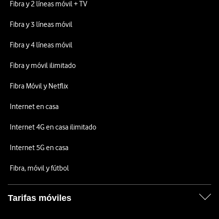
Fibra y 2 líneas móvil + TV
Fibra y 3 líneas móvil
Fibra y 4 líneas móvil
Fibra y móvil ilimitado
Fibra Móvil y Netflix
Internet en casa
Internet 4G en casa ilimitado
Internet 5G en casa
Fibra, móvil y fútbol
Tarifas móviles