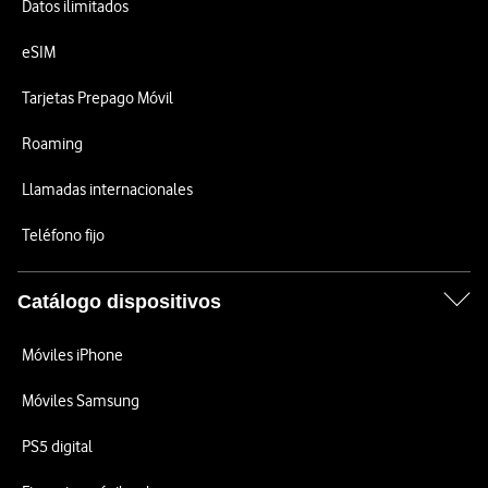
Datos ilimitados
eSIM
Tarjetas Prepago Móvil
Roaming
Llamadas internacionales
Teléfono fijo
Catálogo dispositivos
Móviles iPhone
Móviles Samsung
PS5 digital