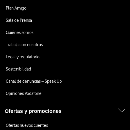
Plan Amigo
Sala de Prensa
Quiénes somos
Trabaja con nosotros
Legal y regulatorio
Sostenibilidad
Canal de denuncias – Speak Up
Opiniones Vodafone
Ofertas y promociones
Ofertas nuevos clientes