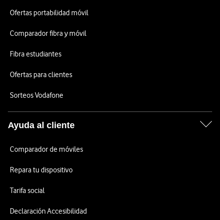
Ofertas portabilidad móvil
Comparador fibra y móvil
Fibra estudiantes
Ofertas para clientes
Sorteos Vodafone
Ayuda al cliente
Comparador de móviles
Repara tu dispositivo
Tarifa social
Declaración Accesibilidad