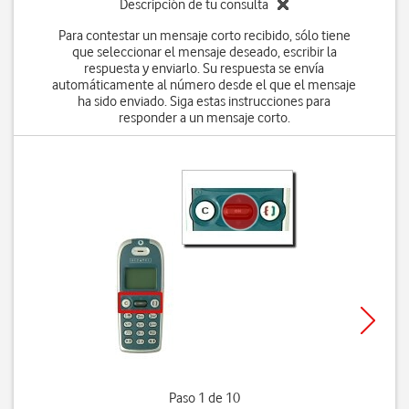
Descripción de tu consulta
Para contestar un mensaje corto recibido, sólo tiene
que seleccionar el mensaje deseado, escribir la
respuesta y enviarlo. Su respuesta se envía
automáticamente al número desde el que el mensaje
ha sido enviado. Siga estas instrucciones para
responder a un mensaje corto.
Paso 1 de 10