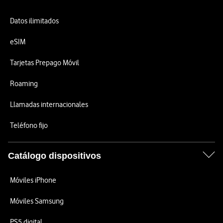
Datos ilimitados
eSIM
Tarjetas Prepago Móvil
Roaming
Llamadas internacionales
Teléfono fijo
Catálogo dispositivos
Móviles iPhone
Móviles Samsung
PS5 digital