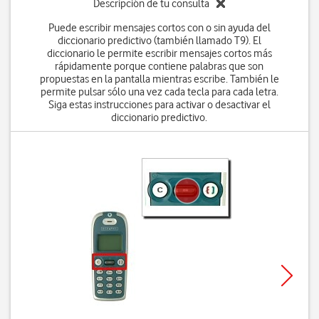
Descripción de tu consulta
Puede escribir mensajes cortos con o sin ayuda del
diccionario predictivo (también llamado T9). El
diccionario le permite escribir mensajes cortos más
rápidamente porque contiene palabras que son
propuestas en la pantalla mientras escribe. También le
permite pulsar sólo una vez cada tecla para cada letra.
Siga estas instrucciones para activar o desactivar el
diccionario predictivo.