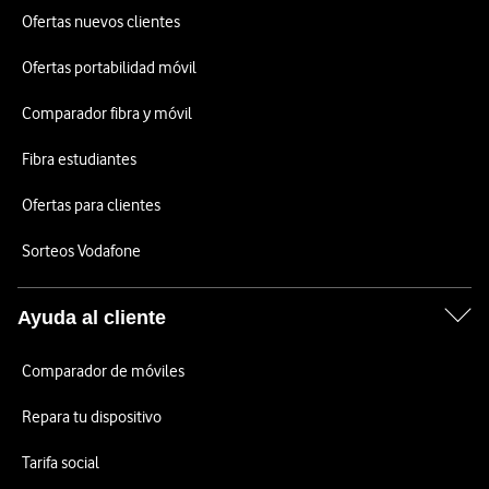
Ofertas nuevos clientes
Ofertas portabilidad móvil
Comparador fibra y móvil
Fibra estudiantes
Ofertas para clientes
Sorteos Vodafone
Ayuda al cliente
Comparador de móviles
Repara tu dispositivo
Tarifa social