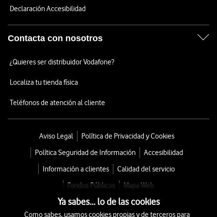
Declaración Accesibilidad
Contacta con nosotros
¿Quieres ser distribuidor Vodafone?
Localiza tu tienda física
Teléfonos de atención al cliente
Aviso Legal
Política de Privacidad y Cookies
Política Seguridad de Información
Accesibilidad
Información a clientes
Calidad del servicio
Fondos Públicos
Mapa Web
Ya sabes... lo de las cookies
Como sabes, usamos cookies propias y de terceros para