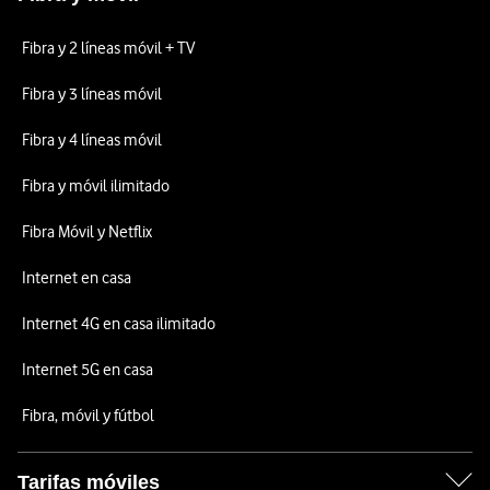
Fibra y 2 líneas móvil + TV
Fibra y 3 líneas móvil
Fibra y 4 líneas móvil
Fibra y móvil ilimitado
Fibra Móvil y Netflix
Internet en casa
Internet 4G en casa ilimitado
Internet 5G en casa
Fibra, móvil y fútbol
Tarifas móviles