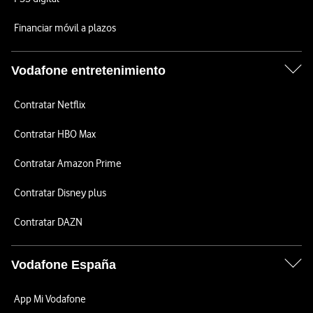
Financiar móvil a plazos
Vodafone entretenimiento
Contratar Netflix
Contratar HBO Max
Contratar Amazon Prime
Contratar Disney plus
Contratar DAZN
Vodafone España
App Mi Vodafone