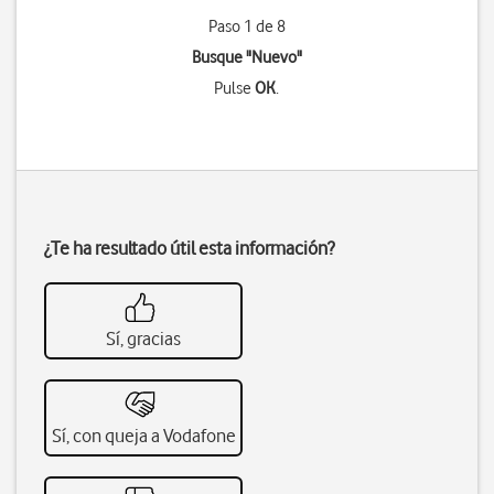
Paso 1 de 8
Busque "Nuevo"
Pulse
OK
.
¿Te ha resultado útil esta información?
Sí, gracias
Sí, con queja a Vodafone