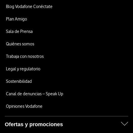
Blog Vodafone Conéctate
Plan Amigo
Sala de Prensa
Quiénes somos
Trabaja con nosotros
Legal y regulatorio
Sostenibilidad
Canal de denuncias – Speak Up
Opiniones Vodafone
Ofertas y promociones