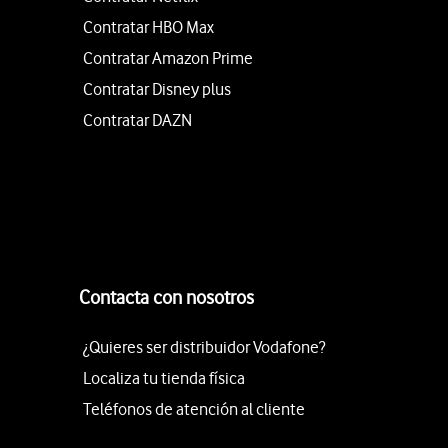
Contratar HBO Max
Contratar Amazon Prime
Contratar Disney plus
Contratar DAZN
Contacta con nosotros
¿Quieres ser distribuidor Vodafone?
Localiza tu tienda física
Teléfonos de atención al cliente