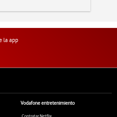
e la app
Vodafone entretenimiento
Contratar Netflix