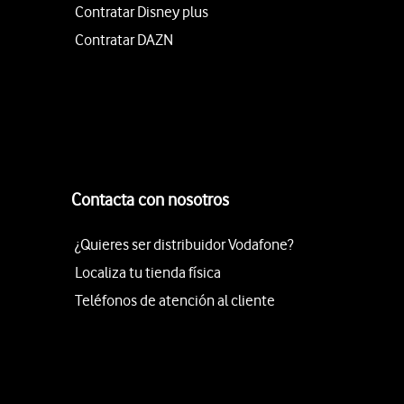
Contratar Disney plus
Contratar DAZN
Contacta con nosotros
¿Quieres ser distribuidor Vodafone?
Localiza tu tienda física
Teléfonos de atención al cliente