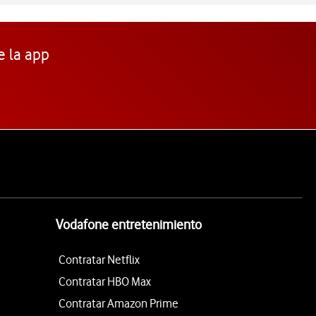
e la app
Vodafone entretenimiento
Contratar Netflix
Contratar HBO Max
Contratar Amazon Prime