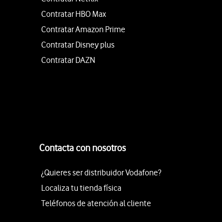
Contratar HBO Max
Contratar Amazon Prime
Contratar Disney plus
Contratar DAZN
Contacta con nosotros
¿Quieres ser distribuidor Vodafone?
Localiza tu tienda física
Teléfonos de atención al cliente