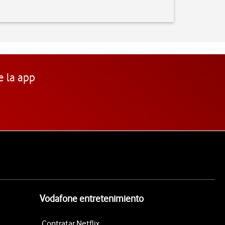
e la app
Vodafone entretenimiento
Contratar Netflix