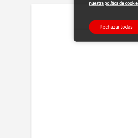
nuestra política de cookie
Puedes se
Rechazar todas