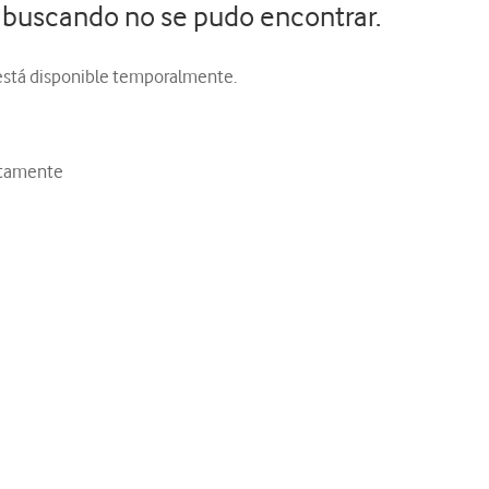
 buscando no se pudo encontrar.
 está disponible temporalmente.
ctamente